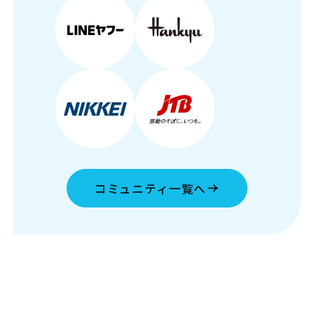
コミュニティ一覧へ