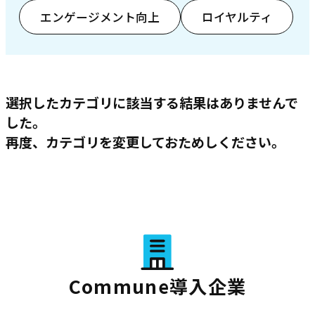
エンゲージメント向上
ロイヤルティ
選択したカテゴリに該当する結果はありませんで
した。
再度、カテゴリを変更しておためしください。
Commune導入企業