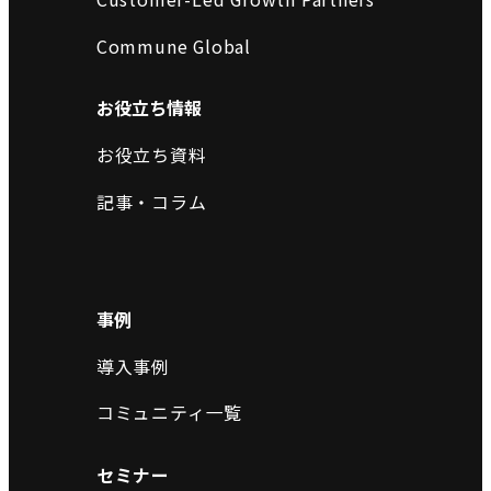
Commune Global
お役立ち情報
お役立ち資料
記事・コラム
事例
導入事例
コミュニティ一覧
セミナー