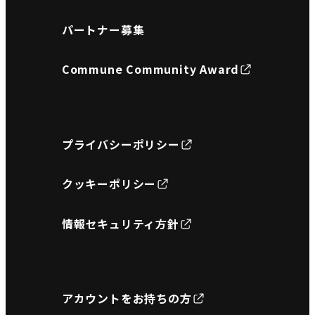
パートナー募集
Commune Community Award
プライバシーポリシー
クッキーポリシー
情報セキュリティ方針
アカウントをお持ちの方