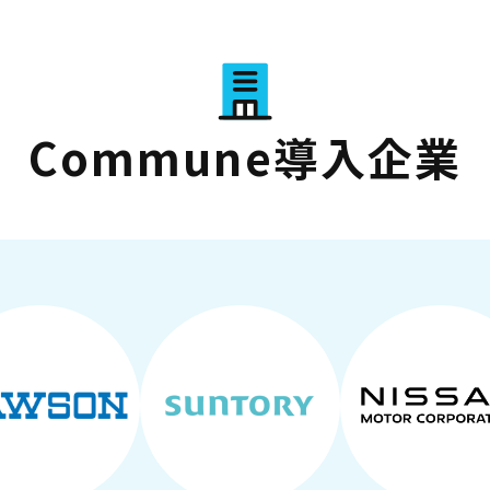
Commune導入企業