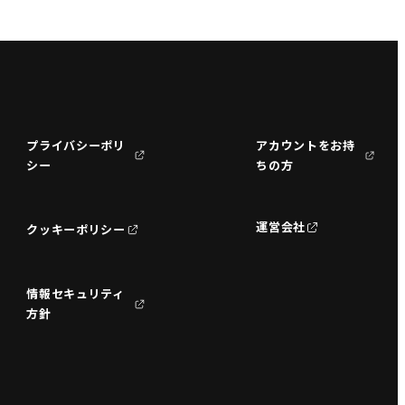
プライバシーポリ
アカウントをお持
シー
ちの方
運営会社
クッキーポリシー
情報セキュリティ
方針