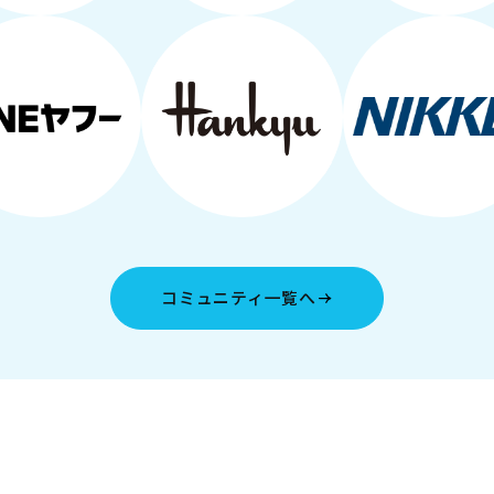
コミュニティ一覧へ