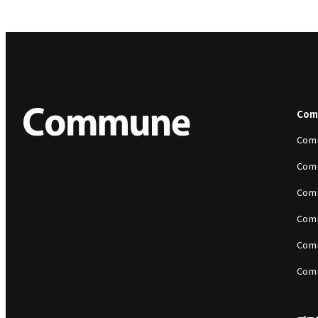
Co
Com
Com
Com
Com
Com
Com