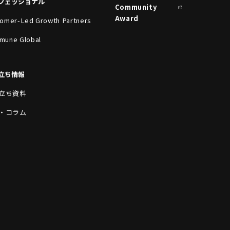
フェッショナル
Community
Award
omer-Led Growth Partners
mune Global
立ち情報
立ち資料
・コラム