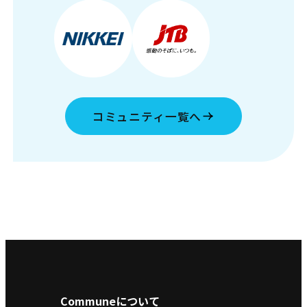
コミュニティ一覧へ
Communeについて