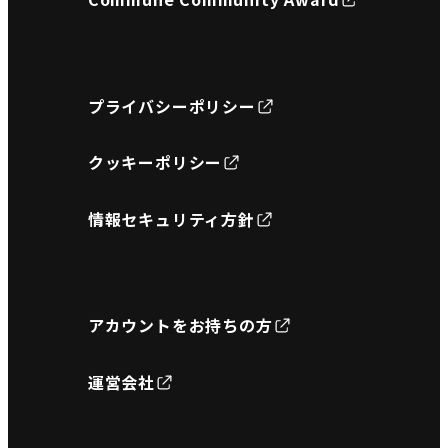
プライバシーポリシー
クッキーポリシー
情報セキュリティ方針
アカウントをお持ちの方
運営会社