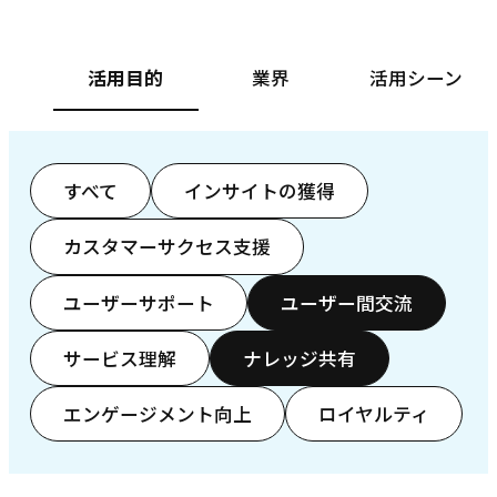
活用目的
業界
活用シーン
すべて
インサイトの獲得
カスタマーサクセス支援
ユーザーサポート
ユーザー間交流
サービス理解
ナレッジ共有
エンゲージメント向上
ロイヤルティ