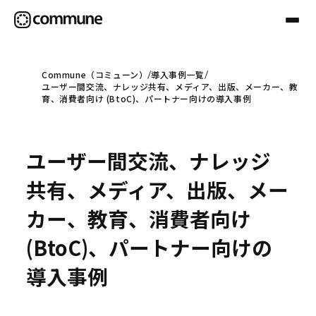
Commune（コミューン）
導入事例一覧
ユーザー間交流、ナレッジ共有、メディア、出版、メーカー、教
Communeについて
育、消費者向け (BtoC)、パートナー向けの導入事例
プロフェッショナル
ユーザー間交流、ナレッジ
共有、メディア、出版、メー
事例
カー、教育、消費者向け
(BtoC)、パートナー向けの
セミナー
導入事例
お役立ち情報