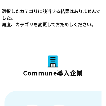
選択したカテゴリに該当する結果はありませんで
した。
再度、カテゴリを変更しておためしください。
Commune導入企業