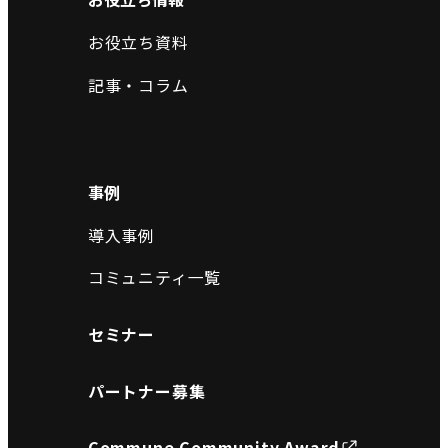
お役立ち資料
記事・コラム
事例
導入事例
コミュニティ一覧
セミナー
パートナー募集
Commune Community Award