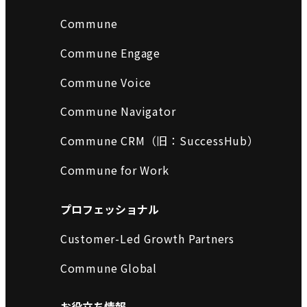
Commune
Commune Engage
Commune Voice
Commune Navigator
Commune CRM（旧：SuccessHub）
Commune for Work
プロフェッショナル
Customer-Led Growth Partners
Commune Global
お役立ち情報