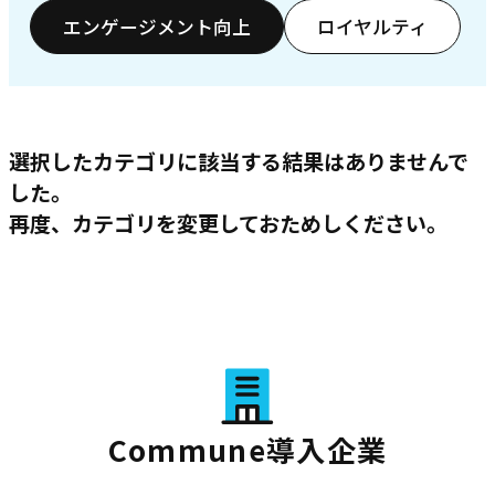
エンゲージメント向上
ロイヤルティ
選択したカテゴリに該当する結果はありませんで
した。
再度、カテゴリを変更しておためしください。
Commune導入企業