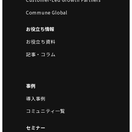
Commune Global
お役立ち情報
お役立ち資料
記事・コラム
事例
導入事例
コミュニティ一覧
セミナー