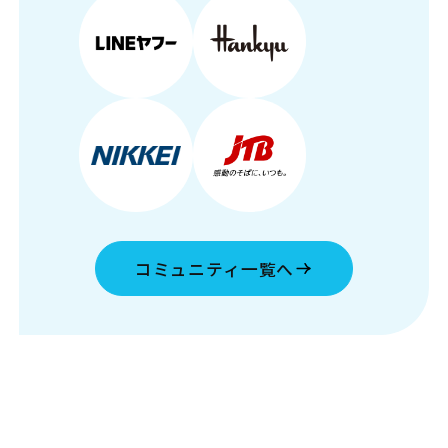
コミュニティ一覧へ