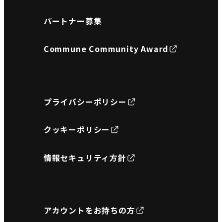
パートナー募集
Commune Community Award
プライバシーポリシー
クッキーポリシー
情報セキュリティ方針
アカウントをお持ちの方