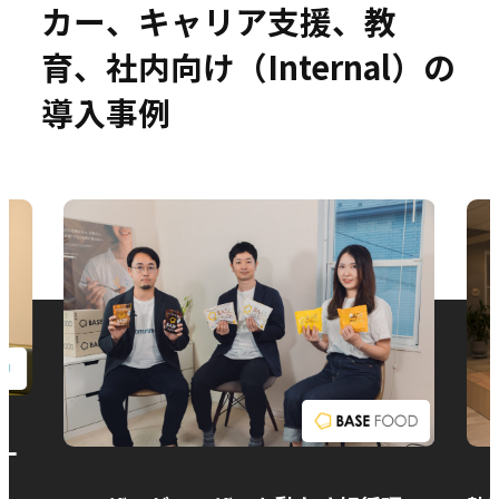
カー、キャリア支援、教
育、社内向け（Internal）の
導入事例
お問い合わせ
ー