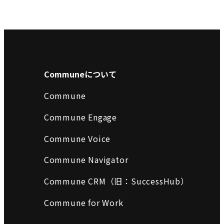
Communeについて
Commune
Commune Engage
Commune Voice
Commune Navigator
Commune CRM（旧：SuccessHub）
Commune for Work