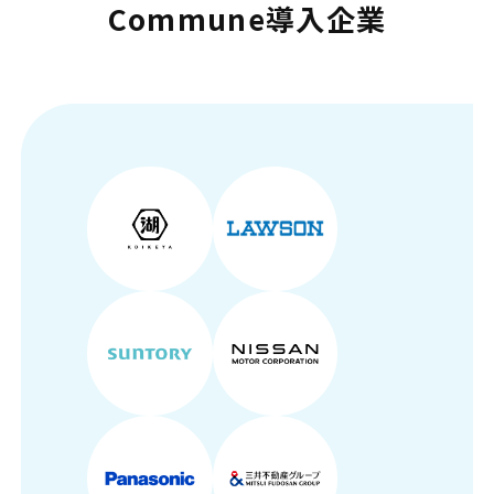
Commune導入企業