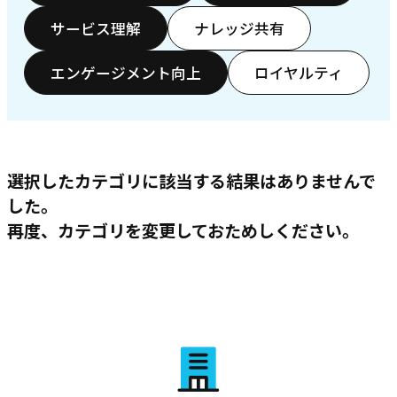
サービス理解
ナレッジ共有
エンゲージメント向上
ロイヤルティ
選択したカテゴリに該当する結果はありませんで
した。
再度、カテゴリを変更しておためしください。