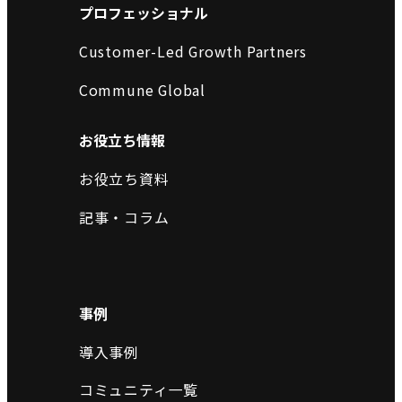
プロフェッショナル
Customer-Led Growth Partners
Commune Global
お役立ち情報
お役立ち資料
記事・コラム
事例
導入事例
コミュニティ一覧