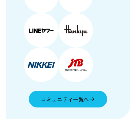
コミュニティ一覧へ