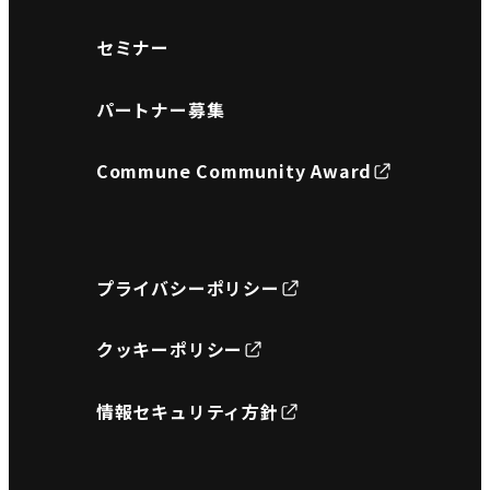
セミナー
パートナー募集
Commune Community Award
プライバシーポリシー
クッキーポリシー
情報セキュリティ方針