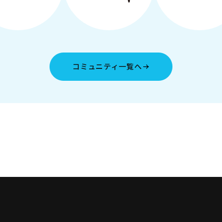
コミュニティ一覧へ