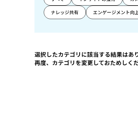
ナレッジ共有
エンゲージメント向
選択したカテゴリに該当する結果はあ
再度、カテゴリを変更しておためしく