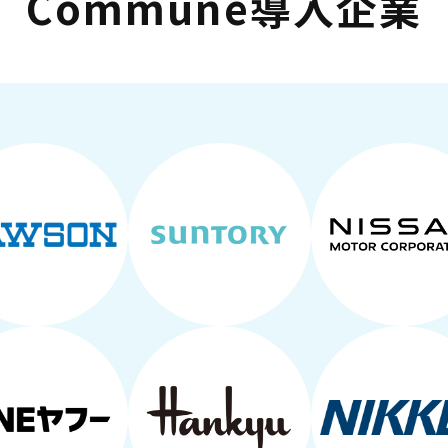
Commune導入企業