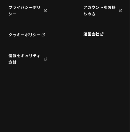
プライバシーポリ
アカウントをお持
シー
ちの方
運営会社
クッキーポリシー
情報セキュリティ
方針