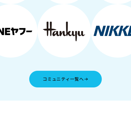
コミュニティ一覧へ