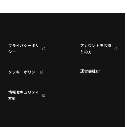
プライバシーポリ
アカウントをお持
シー
ちの方
運営会社
クッキーポリシー
情報セキュリティ
方針