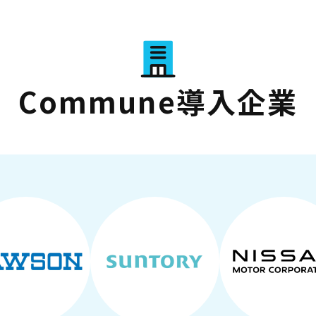
Commune導入企業