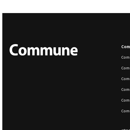
Co
Com
Com
Com
Com
Com
Com