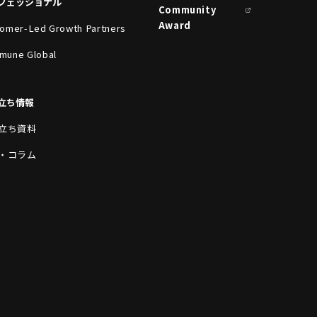
フェッショナル
Community
Award
omer-Led Growth Partners
mune Global
立ち情報
立ち資料
・コラム