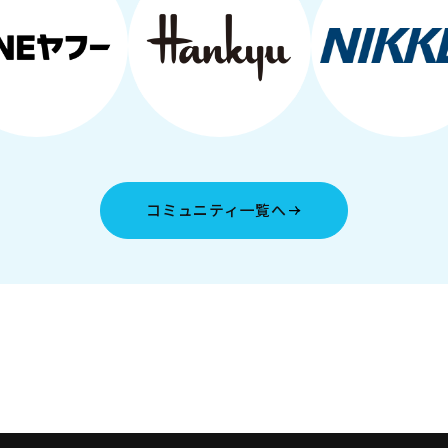
コミュニティ一覧へ