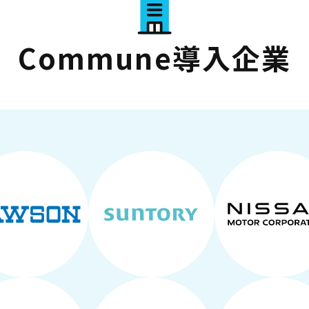
Commune導入企業