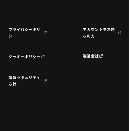
プライバシーポリ
アカウントをお持
シー
ちの方
運営会社
クッキーポリシー
情報セキュリティ
方針