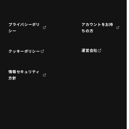
プライバシーポリ
アカウントをお持
シー
ちの方
運営会社
クッキーポリシー
情報セキュリティ
方針