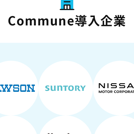
Commune導入企業