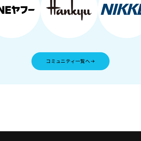
コミュニティ一覧へ