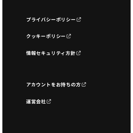
プライバシーポリシー
クッキーポリシー
情報セキュリティ方針
アカウントをお持ちの方
運営会社