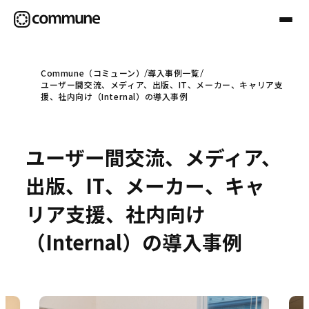
Commune（コミューン）
導入事例一覧
ユーザー間交流、メディア、出版、IT、メーカー、キャリア支
Communeについて
援、社内向け（Internal）の導入事例
プロフェッショナル
ユーザー間交流、メディア、
出版、IT、メーカー、キャ
事例
リア支援、社内向け
（Internal）の導入事例
セミナー
お役立ち情報