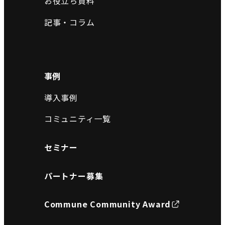
お役立ち資料
記事・コラム
事例
導入事例
コミュニティ一覧
セミナー
パートナー募集
Commune Community Award