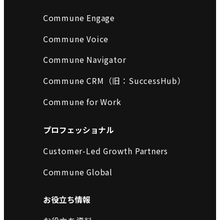
Commune Engage
Commune Voice
Commune Navigator
Commune CRM（旧：SuccessHub）
Commune for Work
プロフェッショナル
Customer-Led Growth Partners
Commune Global
お役立ち情報