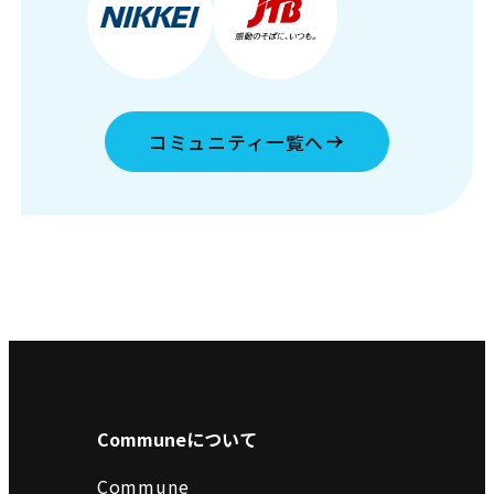
コミュニティ一覧へ
Communeについて
Commune