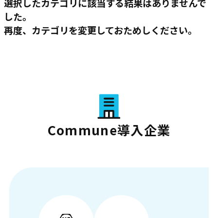
選択したカテゴリに該当する結果はありませんで
した。
再度、カテゴリを変更しておためしください。
Commune導入企業