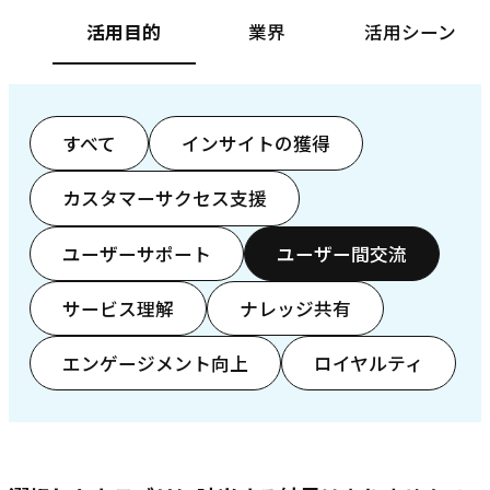
活用目的
業界
活用シーン
すべて
インサイトの獲得
カスタマーサクセス支援
ユーザーサポート
ユーザー間交流
サービス理解
ナレッジ共有
エンゲージメント向上
ロイヤルティ