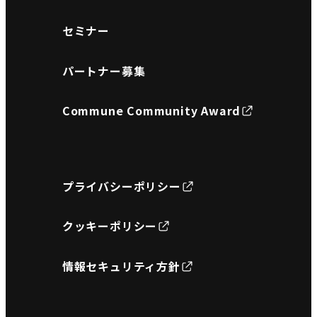
セミナー
パートナー募集
Commune Community Award
プライバシーポリシー
クッキーポリシー
情報セキュリティ方針