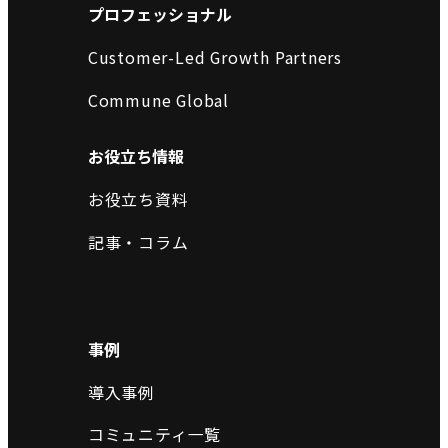
プロフェッショナル
Customer-Led Growth Partners
Commune Global
お役立ち情報
お役立ち資料
記事・コラム
事例
導入事例
コミュニティ一覧