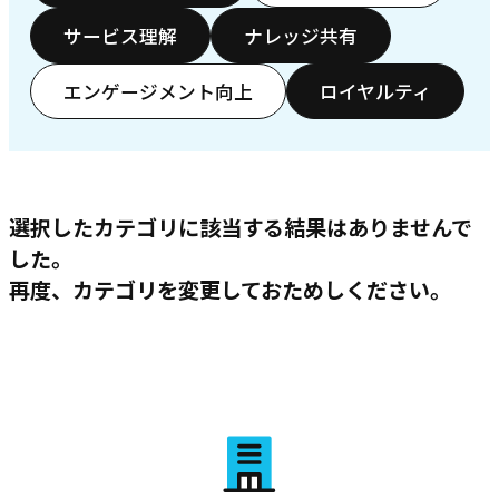
サービス理解
ナレッジ共有
エンゲージメント向上
ロイヤルティ
選択したカテゴリに該当する結果はありませんで
した。
再度、カテゴリを変更しておためしください。