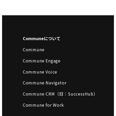
Communeについて
Commune
Commune Engage
Commune Voice
Commune Navigator
Commune CRM（旧：SuccessHub）
Commune for Work