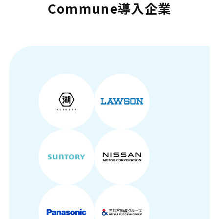
Commune導入企業