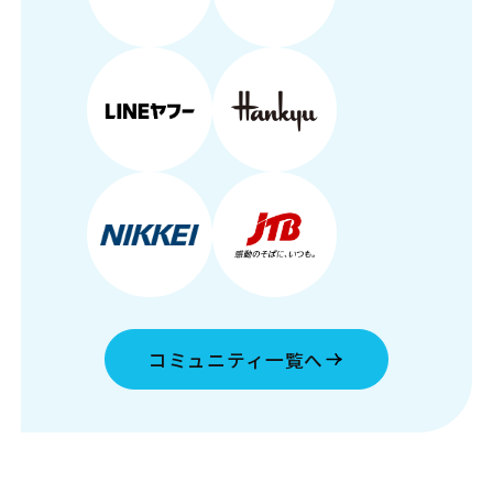
コミュニティ一覧へ