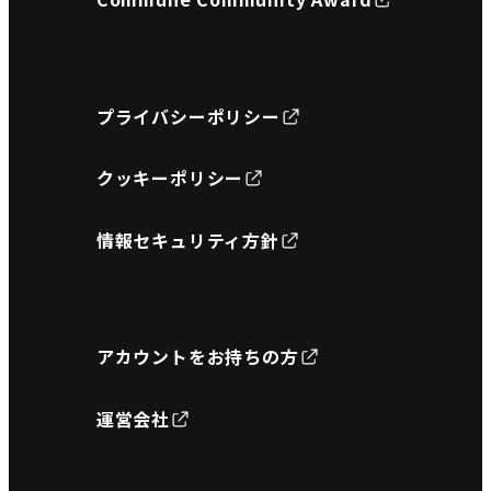
プライバシーポリシー
クッキーポリシー
情報セキュリティ方針
アカウントをお持ちの方
運営会社