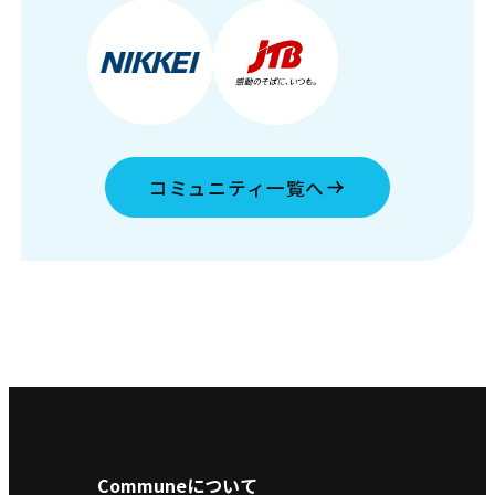
コミュニティ一覧へ
Communeについて