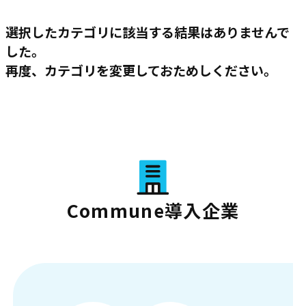
選択したカテゴリに該当する結果はありませんで
した。
再度、カテゴリを変更しておためしください。
Commune導入企業