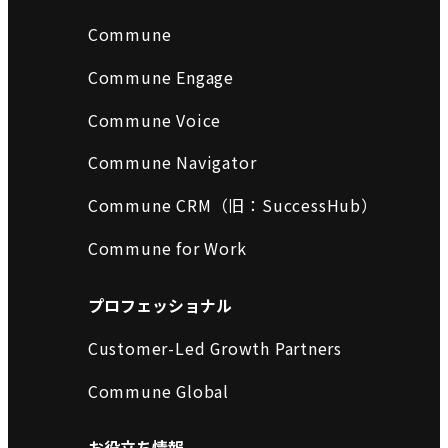
Commune
Commune Engage
Commune Voice
Commune Navigator
Commune CRM（旧：SuccessHub）
Commune for Work
プロフェッショナル
Customer-Led Growth Partners
Commune Global
お役立ち情報