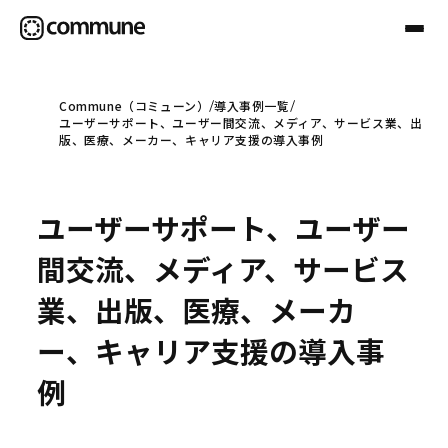
Commune（コミューン）
導入事例一覧
ユーザーサポート、ユーザー間交流、メディア、サービス業、出
Communeについて
版、医療、メーカー、キャリア支援の導入事例
プロフェッショナル
ユーザーサポート、ユーザー
間交流、メディア、サービス
事例
業、出版、医療、メーカ
ー、キャリア支援の導入事
セミナー
例
お役立ち情報