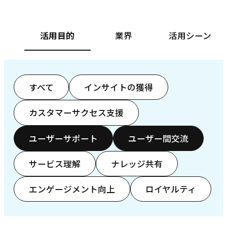
活用目的
業界
活用シーン
すべて
インサイトの獲得
カスタマーサクセス支援
ユーザーサポート
ユーザー間交流
サービス理解
ナレッジ共有
エンゲージメント向上
ロイヤルティ