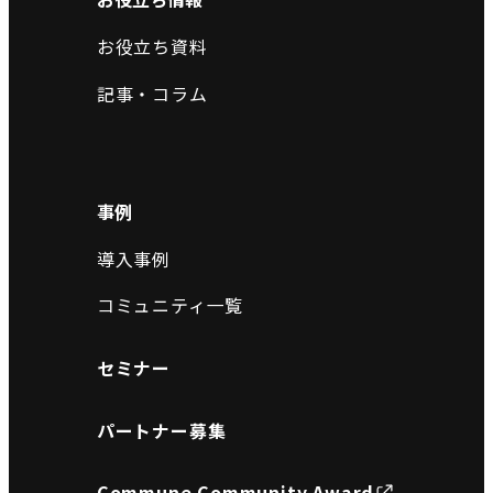
お役立ち資料
記事・コラム
事例
導入事例
コミュニティ一覧
セミナー
パートナー募集
Commune Community Award