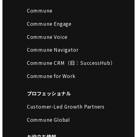
Commune
Commune Engage
Commune Voice
Commune Navigator
Commune CRM（旧：SuccessHub）
Commune for Work
プロフェッショナル
Customer-Led Growth Partners
Commune Global
お役立ち情報