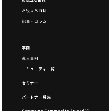
お役立ち資料
記事・コラム
事例
導入事例
コミュニティ一覧
セミナー
パートナー募集
Commune Community Award