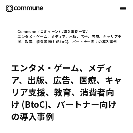
Commune（コミューン）
導入事例一覧
エンタメ・ゲーム、メディア、出版、広告、医療、キャリア支
Communeについて
援、教育、消費者向け (BtoC)、パートナー向けの導入事例
プロフェッショナル
エンタメ・ゲーム、メディ
ア、出版、広告、医療、キャ
事例
リア支援、教育、消費者向
け (BtoC)、パートナー向け
セミナー
の導入事例
お役立ち情報