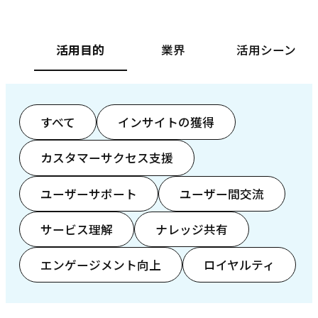
活用目的
業界
活用シーン
すべて
インサイトの獲得
カスタマーサクセス支援
ユーザーサポート
ユーザー間交流
サービス理解
ナレッジ共有
エンゲージメント向上
ロイヤルティ