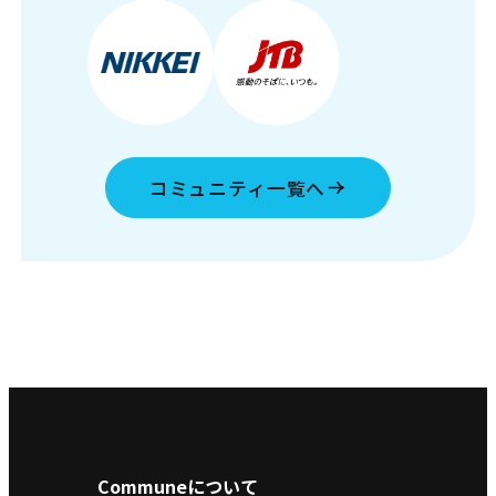
コミュニティ一覧へ
Communeについて