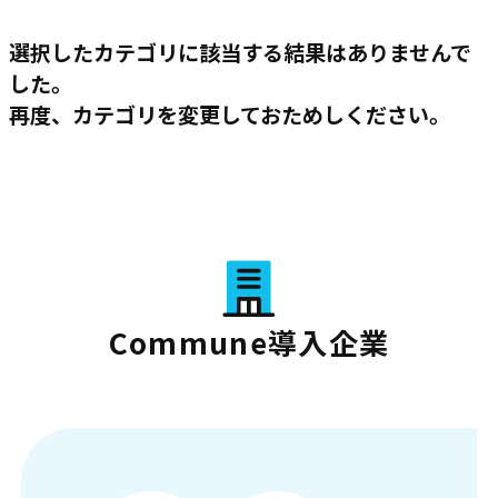
選択したカテゴリに該当する結果はありませんで
した。
再度、カテゴリを変更しておためしください。
Commune導入企業