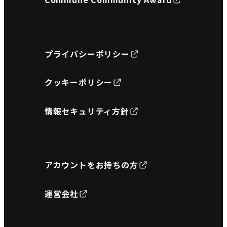
プライバシーポリシー
クッキーポリシー
情報セキュリティ方針
アカウントをお持ちの方
運営会社