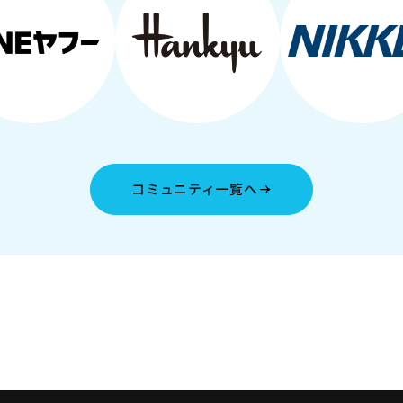
コミュニティ一覧へ