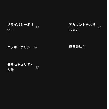
プライバシーポリ
アカウントをお持
シー
ちの方
運営会社
クッキーポリシー
情報セキュリティ
方針