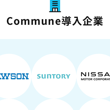
Commune導入企業