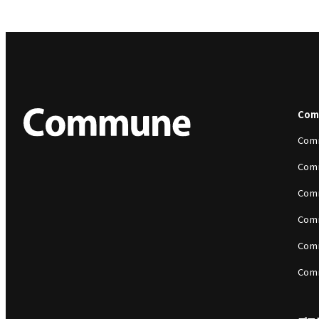
Co
Com
Com
Com
Com
Com
Com