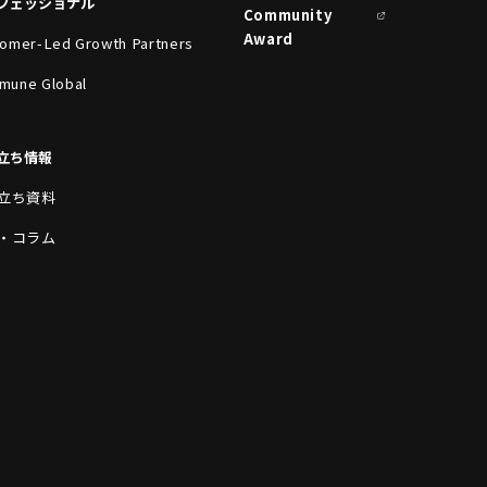
フェッショナル
Community
Award
omer-Led Growth Partners
mune Global
立ち情報
立ち資料
・コラム