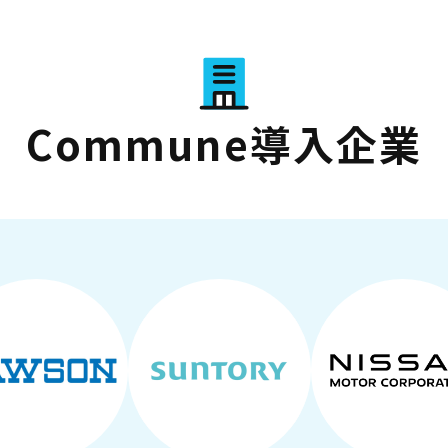
Commune導入企業