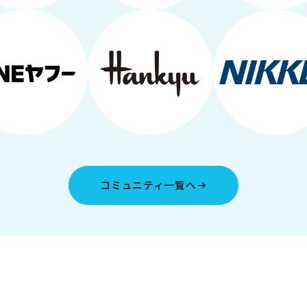
コミュニティ一覧へ