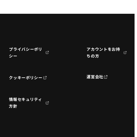
プライバシーポリ
アカウントをお持
シー
ちの方
運営会社
クッキーポリシー
情報セキュリティ
方針