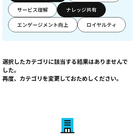
サービス理解
ナレッジ共有
エンゲージメント向上
ロイヤルティ
選択したカテゴリに該当する結果はありませんで
した。
再度、カテゴリを変更しておためしください。