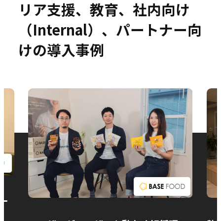
リア支援、教育、社内向け
（Internal）、パートナー向
けの導入事例
お問い合わせ
ー