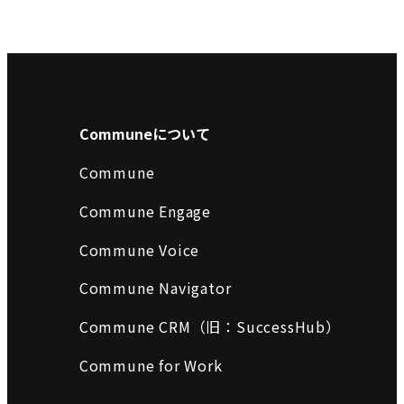
Communeについて
Commune
Commune Engage
Commune Voice
Commune Navigator
Commune CRM（旧：SuccessHub）
Commune for Work