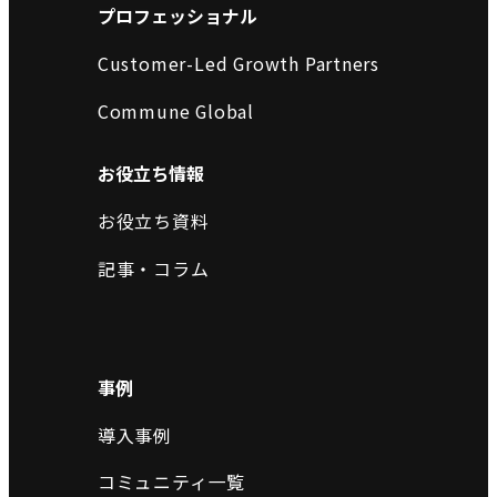
プロフェッショナル
Customer-Led Growth Partners
Commune Global
お役立ち情報
お役立ち資料
記事・コラム
事例
導入事例
コミュニティ一覧