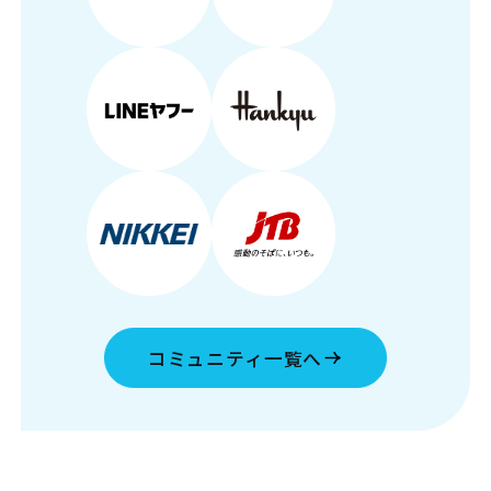
コミュニティ一覧へ