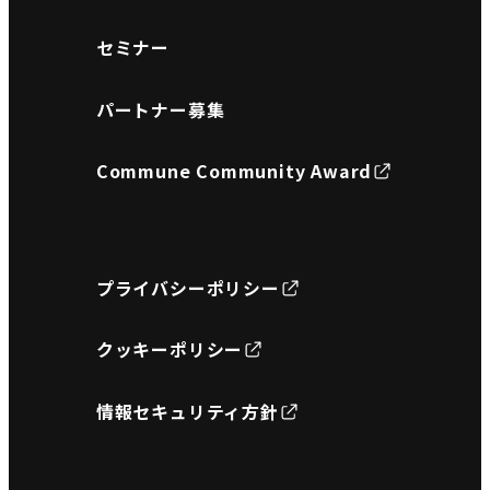
セミナー
パートナー募集
Commune Community Award
プライバシーポリシー
クッキーポリシー
情報セキュリティ方針