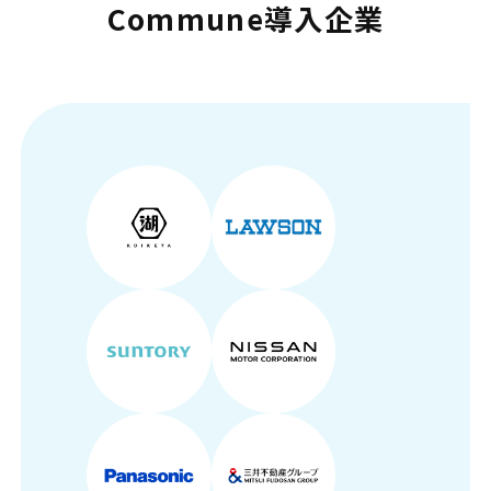
Commune導入企業