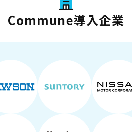
Commune導入企業