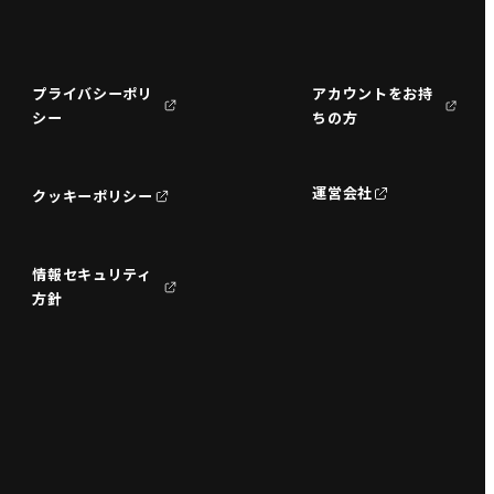
プライバシーポリ
アカウントをお持
シー
ちの方
運営会社
クッキーポリシー
情報セキュリティ
方針