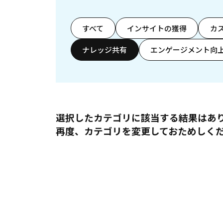
すべて
インサイトの獲得
カ
ナレッジ共有
エンゲージメント向
選択したカテゴリに該当する結果はあ
再度、カテゴリを変更しておためしく