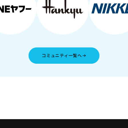
コミュニティ一覧へ