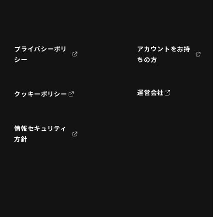
プライバシーポリ
アカウントをお持
シー
ちの方
運営会社
クッキーポリシー
情報セキュリティ
方針