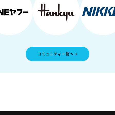
コミュニティ一覧へ