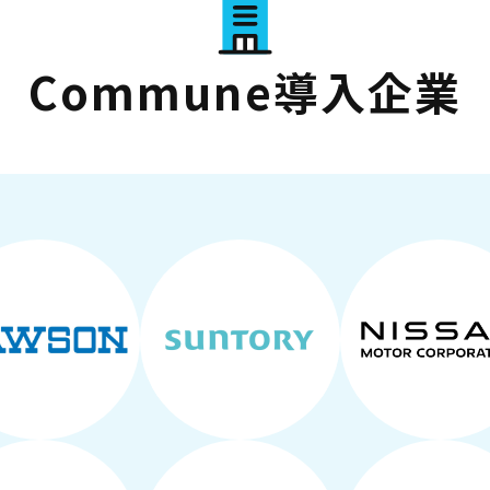
Commune導入企業