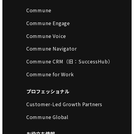
Commune
Commune Engage
Commune Voice
Commune Navigator
Commune CRM（旧：SuccessHub）
Commune for Work
プロフェッショナル
Customer-Led Growth Partners
Commune Global
お役立ち情報