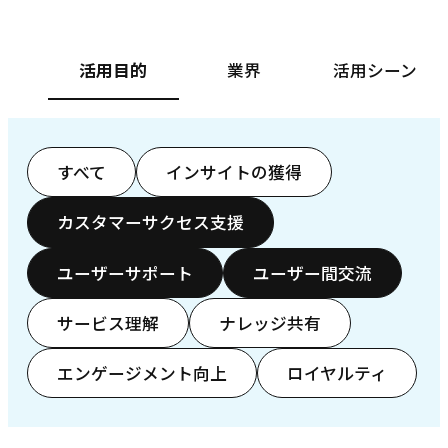
活用目的
業界
活用シーン
すべて
インサイトの獲得
カスタマーサクセス支援
ユーザーサポート
ユーザー間交流
サービス理解
ナレッジ共有
エンゲージメント向上
ロイヤルティ