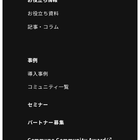
お役立ち資料
記事・コラム
事例
導入事例
コミュニティ一覧
セミナー
パートナー募集
Commune Community Award