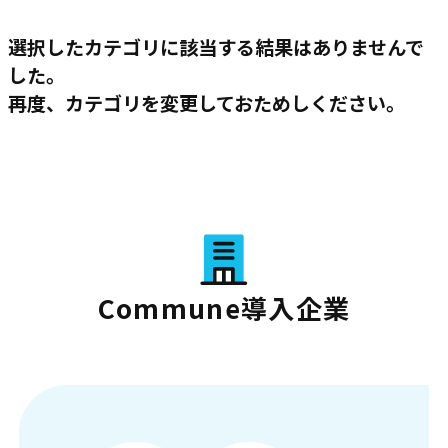
選択したカテゴリに該当する結果はありませんで
した。
再度、カテゴリを変更しておためしください。
Commune導入企業