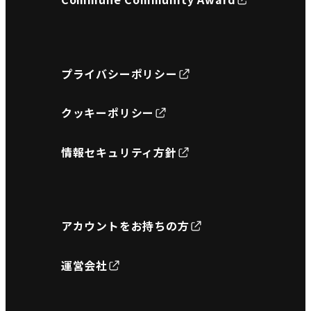
プライバシーポリシー
クッキーポリシー
情報セキュリティ方針
アカウントをお持ちの方
運営会社