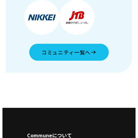
コミュニティ一覧へ
Communeについて