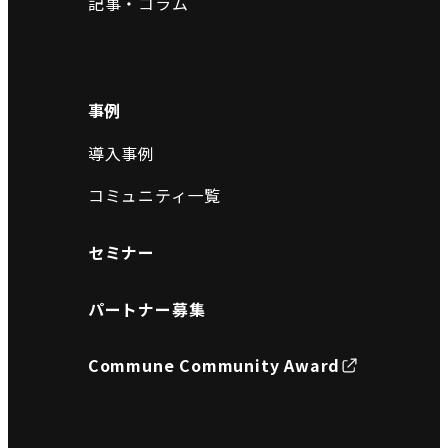
記事・コラム
事例
導入事例
コミュニティ一覧
セミナー
パートナー募集
Commune Community Award