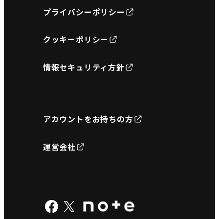
プライバシーポリシー
クッキーポリシー
情報セキュリティ方針
アカウントをお持ちの方
運営会社