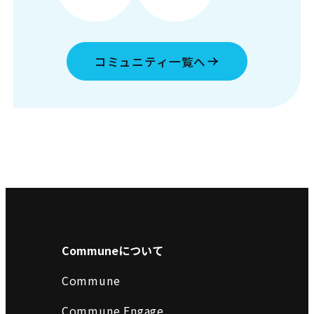
コミュニティ一覧へ
Communeについて
Commune
Commune Engage