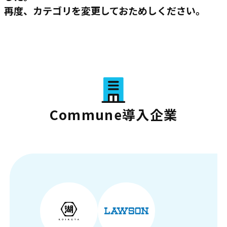
再度、カテゴリを変更しておためしください。
Commune導入企業