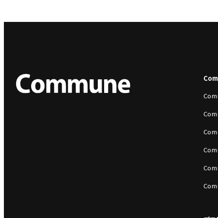
Co
Com
Com
Com
Com
Com
Com