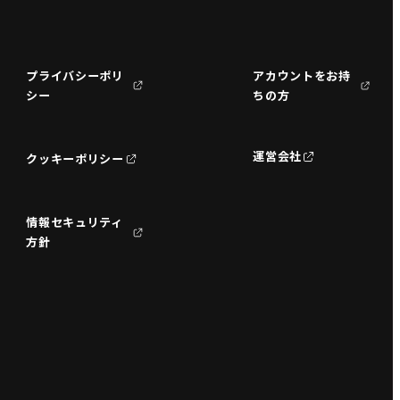
プライバシーポリ
アカウントをお持
シー
ちの方
運営会社
クッキーポリシー
情報セキュリティ
方針