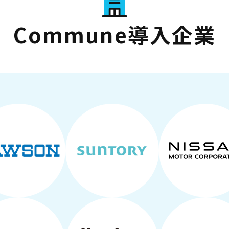
Commune導入企業