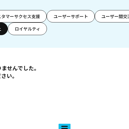
スタマーサクセス支援
ユーザーサポート
ユーザー間交
上
ロイヤルティ
りませんでした。
ださい。