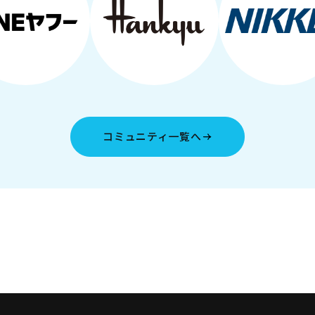
コミュニティ一覧へ