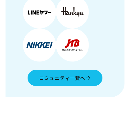
コミュニティ一覧へ