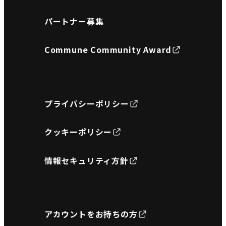
パートナー募集
Commune Community Award
プライバシーポリシー
クッキーポリシー
情報セキュリティ方針
アカウントをお持ちの方