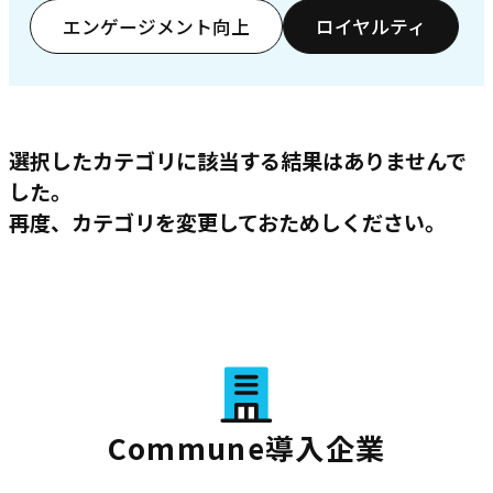
エンゲージメント向上
ロイヤルティ
選択したカテゴリに該当する結果はありませんで
した。
再度、カテゴリを変更しておためしください。
Commune導入企業