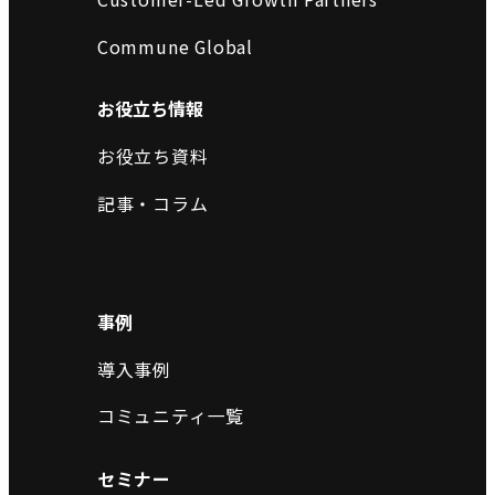
Commune Global
お役立ち情報
お役立ち資料
記事・コラム
事例
導入事例
コミュニティ一覧
セミナー