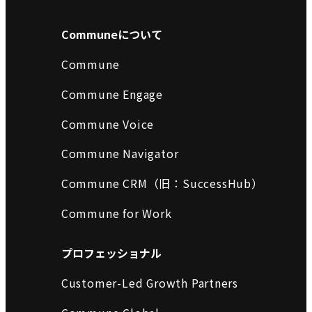
Communeについて
Commune
Commune Engage
Commune Voice
Commune Navigator
Commune CRM（旧：SuccessHub）
Commune for Work
プロフェッショナル
Customer-Led Growth Partners