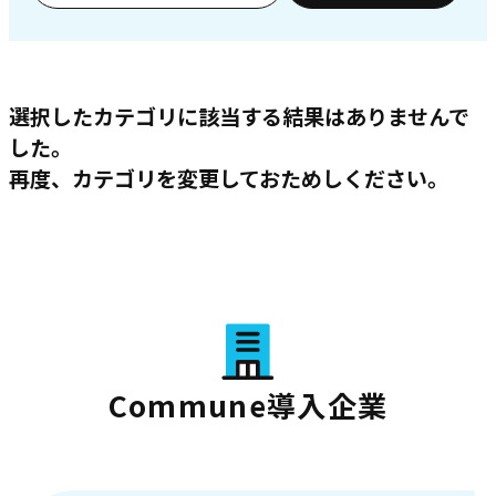
選択したカテゴリに該当する結果はありませんで
した。
再度、カテゴリを変更しておためしください。
Commune導入企業