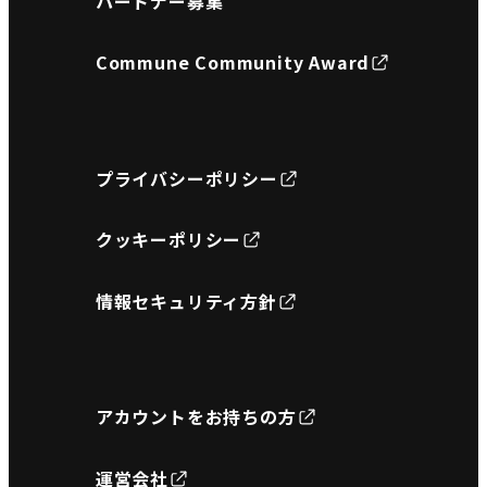
パートナー募集
Commune Community Award
プライバシーポリシー
クッキーポリシー
情報セキュリティ方針
アカウントをお持ちの方
運営会社