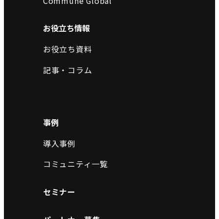
Commune Global
お役立ち情報
お役立ち資料
記事・コラム
事例
導入事例
コミュニティ一覧
セミナー