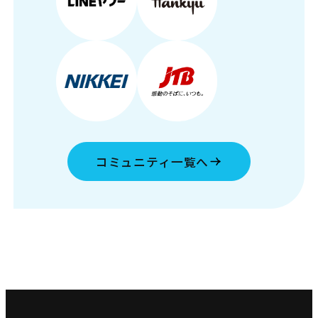
コミュニティ一覧へ