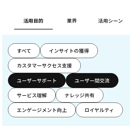
活用目的
業界
活用シーン
すべて
インサイトの獲得
カスタマーサクセス支援
ユーザーサポート
ユーザー間交流
サービス理解
ナレッジ共有
エンゲージメント向上
ロイヤルティ