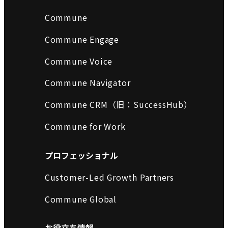
Commune
Commune Engage
Commune Voice
Commune Navigator
Commune CRM（旧：SuccessHub）
Commune for Work
プロフェッショナル
Customer-Led Growth Partners
Commune Global
お役立ち情報