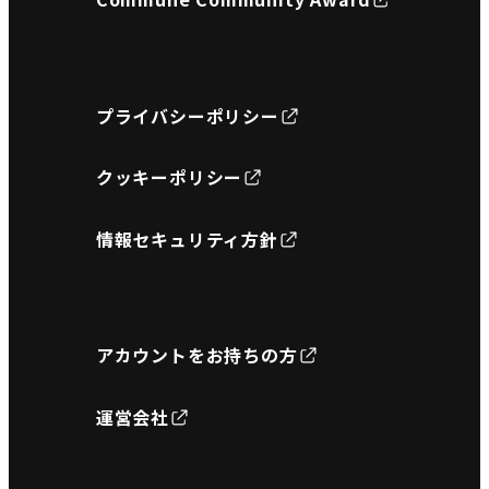
プライバシーポリシー
クッキーポリシー
情報セキュリティ方針
アカウントをお持ちの方
運営会社