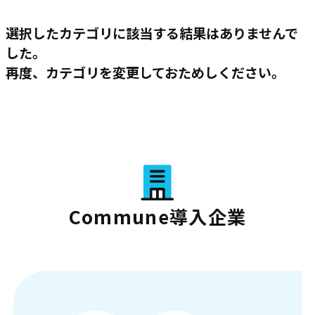
選択したカテゴリに該当する結果はありませんで
した。
再度、カテゴリを変更しておためしください。
Commune導入企業