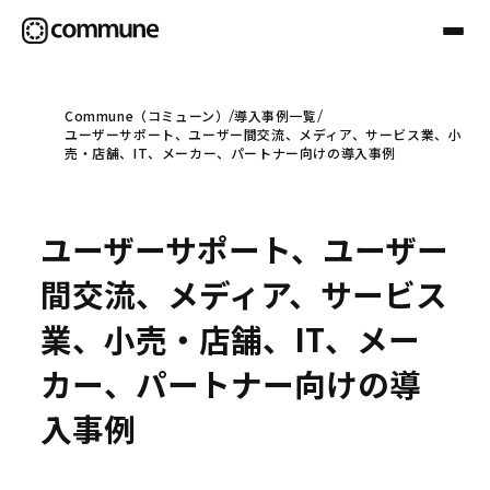
Commune（コミューン）
導入事例一覧
ユーザーサポート、ユーザー間交流、メディア、サービス業、小
Communeについて
売・店舗、IT、メーカー、パートナー向けの導入事例
プロフェッショナル
ユーザーサポート、ユーザー
間交流、メディア、サービス
事例
業、小売・店舗、IT、メー
カー、パートナー向けの導
セミナー
入事例
お役立ち情報