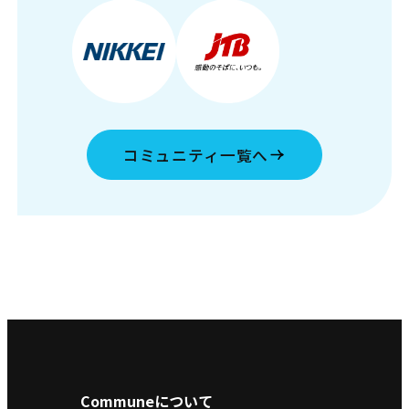
コミュニティ一覧へ
Communeについて