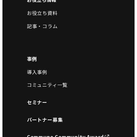
お役立ち資料
記事・コラム
事例
導入事例
コミュニティ一覧
セミナー
パートナー募集
Commune Community Award