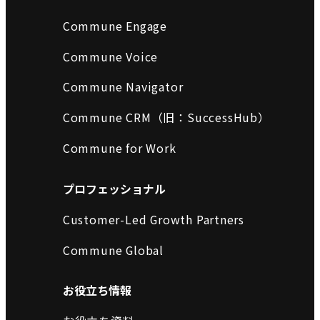
Commune Engage
Commune Voice
Commune Navigator
Commune CRM（旧：SuccessHub）
Commune for Work
プロフェッショナル
Customer-Led Growth Partners
Commune Global
お役立ち情報