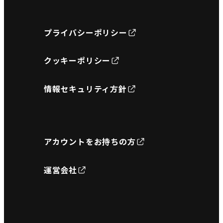
プライバシーポリシー
クッキーポリシー
情報セキュリティ方針
アカウントをお持ちの方
運営会社