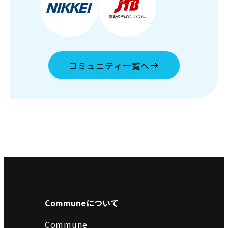
コミュニティ一覧へ
Communeについて
Commune