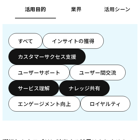
活用目的
業界
活用シーン
すべて
インサイトの獲得
カスタマーサクセス支援
ユーザーサポート
ユーザー間交流
サービス理解
ナレッジ共有
エンゲージメント向上
ロイヤルティ