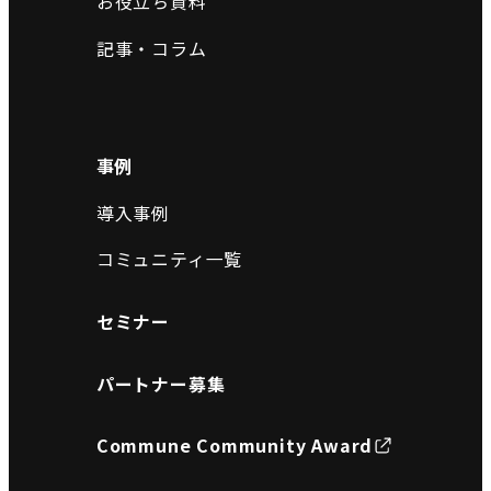
お役立ち資料
記事・コラム
事例
導入事例
コミュニティ一覧
セミナー
パートナー募集
Commune Community Award