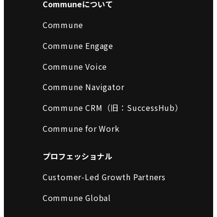
Communeについて
Commune
Commune Engage
Commune Voice
Commune Navigator
Commune CRM（旧：SuccessHub）
Commune for Work
プロフェッショナル
Customer-Led Growth Partners
Commune Global