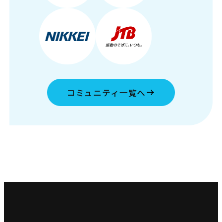
コミュニティ一覧へ