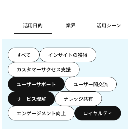
活用目的
業界
活用シーン
すべて
インサイトの獲得
カスタマーサクセス支援
ユーザーサポート
ユーザー間交流
サービス理解
ナレッジ共有
エンゲージメント向上
ロイヤルティ