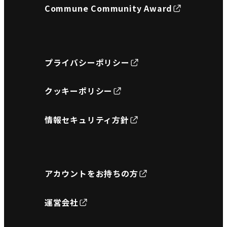
Commune Community Award
プライバシーポリシー
クッキーポリシー
情報セキュリティ方針
アカウントをお持ちの方
運営会社