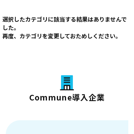
選択したカテゴリに該当する結果はありませんで
した。
再度、カテゴリを変更しておためしください。
Commune導入企業