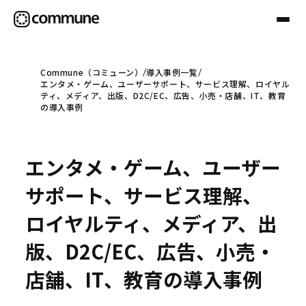
Commune（コミューン）
導入事例一覧
エンタメ・ゲーム、ユーザーサポート、サービス理解、ロイヤル
Communeについて
ティ、メディア、出版、D2C/EC、広告、小売・店舗、IT、教育
の導入事例
プロフェッショナル
エンタメ・ゲーム、ユーザー
事例
サポート、サービス理解、
ロイヤルティ、メディア、出
セミナー
版、D2C/EC、広告、小売・
店舗、IT、教育の導入事例
お役立ち情報