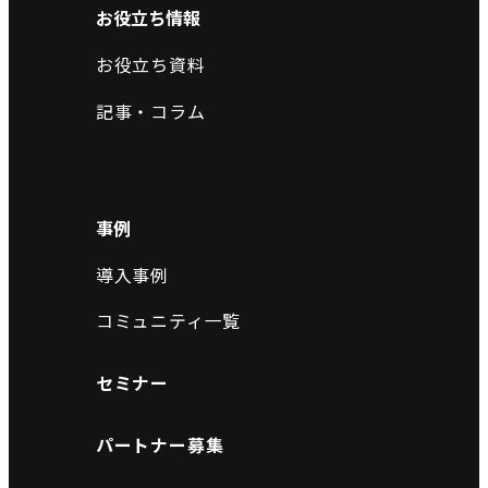
お役立ち情報
お役立ち資料
記事・コラム
事例
導入事例
コミュニティ一覧
セミナー
パートナー募集