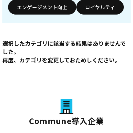
エンゲージメント向上
ロイヤルティ
選択したカテゴリに該当する結果はありませんで
した。
再度、カテゴリを変更しておためしください。
Commune導入企業