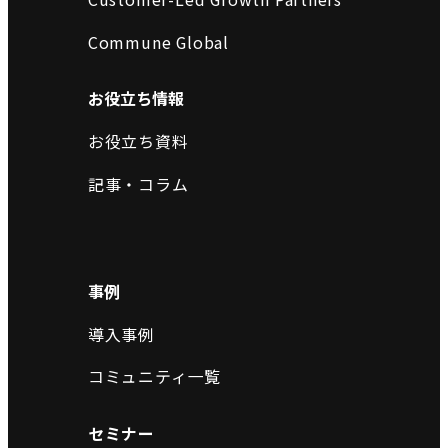
Commune Global
お役立ち情報
お役立ち資料
記事・コラム
事例
導入事例
コミュニティ一覧
セミナー