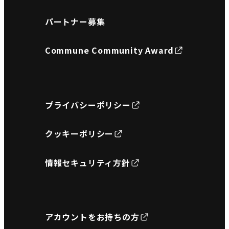
パートナー募集
Commune Community Award
プライバシーポリシー
クッキーポリシー
情報セキュリティ方針
アカウントをお持ちの方