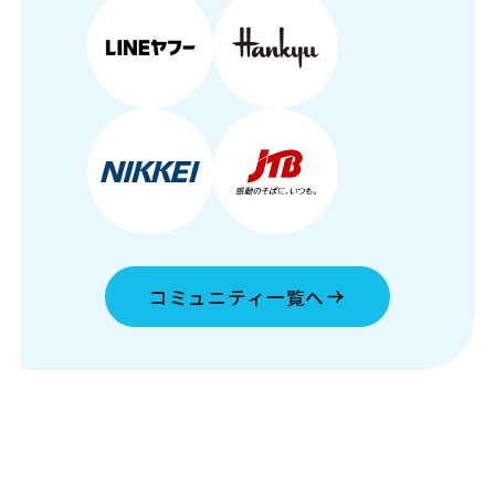
コミュニティ一覧へ