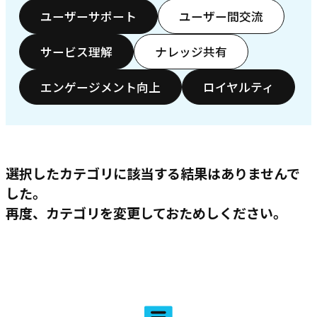
ユーザーサポート
ユーザー間交流
サービス理解
ナレッジ共有
エンゲージメント向上
ロイヤルティ
選択したカテゴリに該当する結果はありませんで
した。
再度、カテゴリを変更しておためしください。