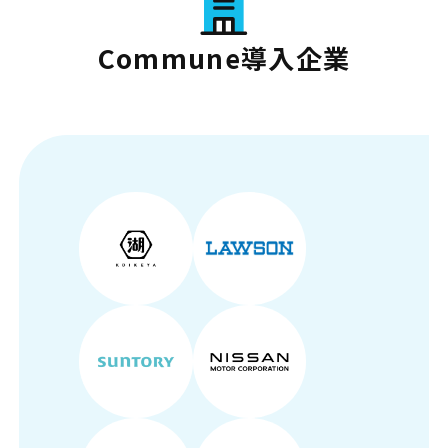
Commune導入企業