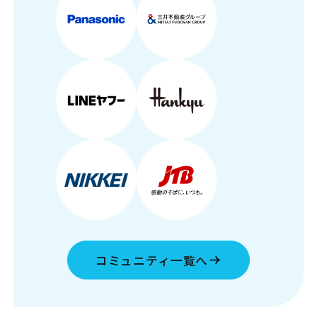
コミュニティ一覧へ