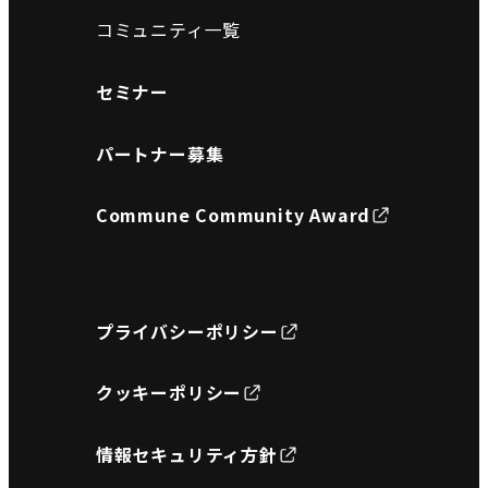
コミュニティ一覧
セミナー
パートナー募集
Commune Community Award
プライバシーポリシー
クッキーポリシー
情報セキュリティ方針