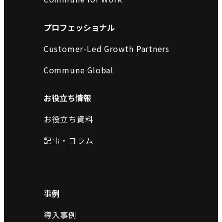
プロフェッショナル
Customer-Led Growth Partners
Commune Global
お役立ち情報
お役立ち資料
記事・コラム
事例
導入事例