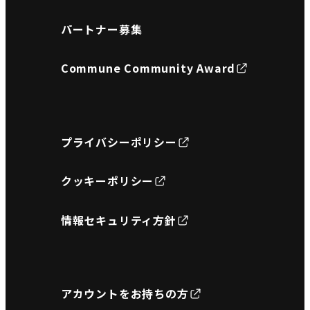
パートナー募集
Commune Community Award
プライバシーポリシー
クッキーポリシー
情報セキュリティ方針
アカウントをお持ちの方