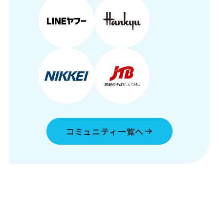
コミュニティ一覧へ