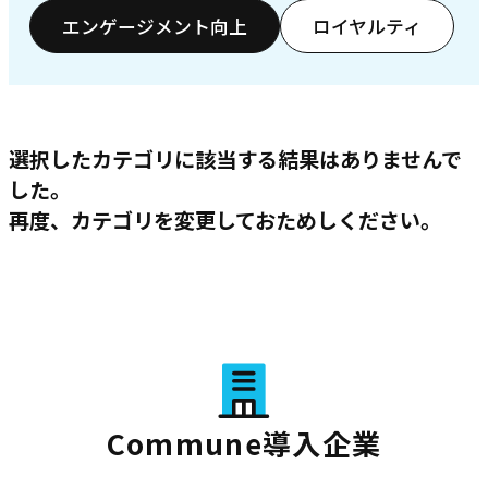
エンゲージメント向上
ロイヤルティ
選択したカテゴリに該当する結果はありませんで
した。
再度、カテゴリを変更しておためしください。
Commune導入企業