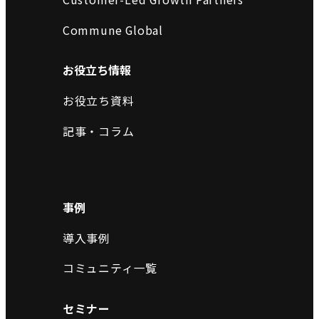
Commune Global
お役立ち情報
お役立ち資料
記事・コラム
事例
導入事例
コミュニティ一覧
セミナー