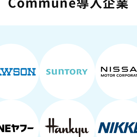
Commune導入企業