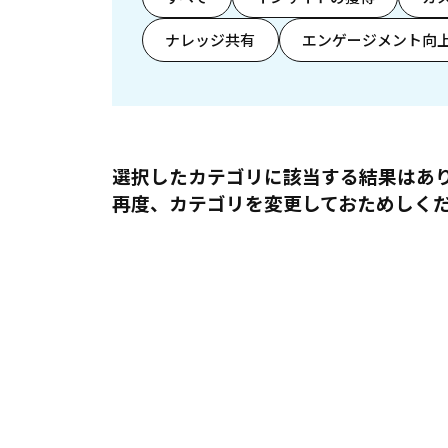
ナレッジ共有
エンゲージメント向
選択したカテゴリに該当する結果はあ
再度、カテゴリを変更しておためしく