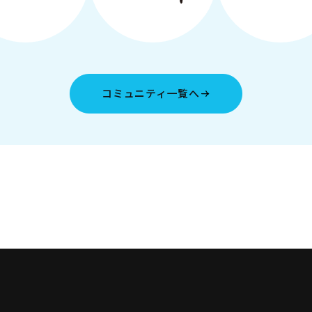
コミュニティ一覧へ