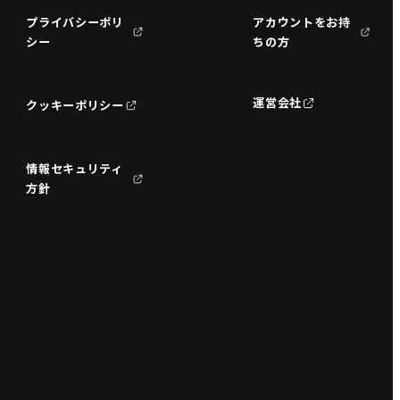
プライバシーポリ
アカウントをお持
シー
ちの方
運営会社
クッキーポリシー
情報セキュリティ
方針