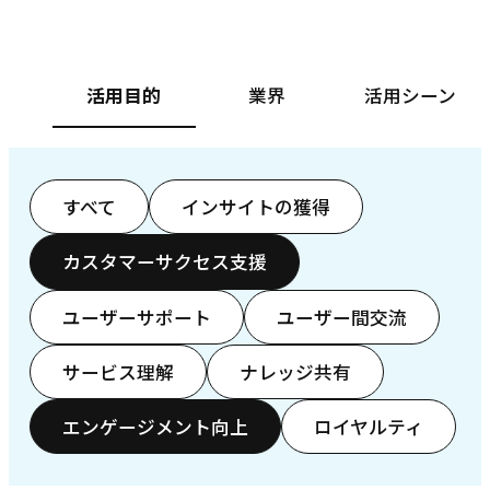
活用目的
業界
活用シーン
すべて
インサイトの獲得
カスタマーサクセス支援
ユーザーサポート
ユーザー間交流
サービス理解
ナレッジ共有
エンゲージメント向上
ロイヤルティ