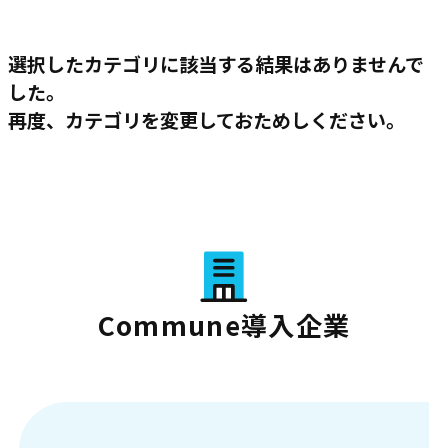
選択したカテゴリに該当する結果はありませんで
した。
再度、カテゴリを変更しておためしください。
Commune導入企業