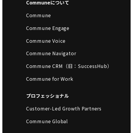
Communeについて
Commune
Commune Engage
Commune Voice
Commune Navigator
Commune CRM（旧：SuccessHub）
Commune for Work
プロフェッショナル
Customer-Led Growth Partners
Commune Global