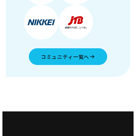
コミュニティ一覧へ