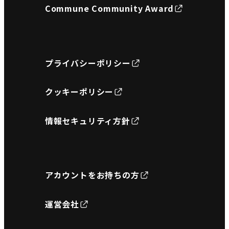
Commune Community Award
プライバシーポリシー
クッキーポリシー
情報セキュリティ方針
アカウントをお持ちの方
運営会社