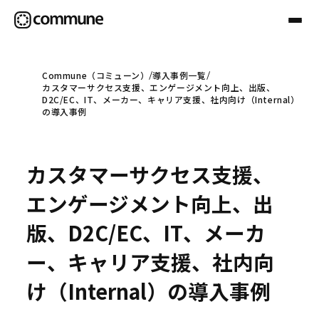
Commune（コミューン）
導入事例一覧
カスタマーサクセス支援、エンゲージメント向上、出版、
Communeについて
D2C/EC、IT、メーカー、キャリア支援、社内向け（Internal）
の導入事例
プロフェッショナル
カスタマーサクセス支援、
事例
エンゲージメント向上、出
版、D2C/EC、IT、メーカ
セミナー
ー、キャリア支援、社内向
け（Internal）の導入事例
お役立ち情報