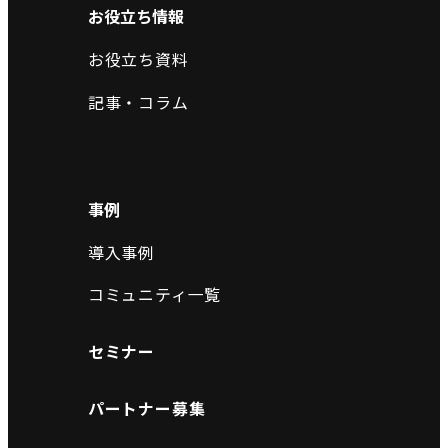
お役立ち情報
お役立ち資料
記事・コラム
事例
導入事例
コミュニティ一覧
セミナー
パートナー募集