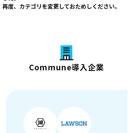
再度、カテゴリを変更しておためしください。
Commune導入企業