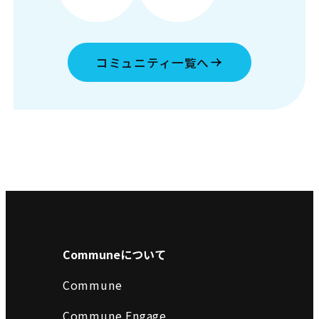
コミュニティ一覧へ
Communeについて
Commune
Commune Engage