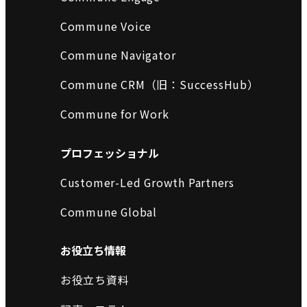
Commune Voice
Commune Navigator
Commune CRM（旧：SuccessHub）
Commune for Work
プロフェッショナル
Customer-Led Growth Partners
Commune Global
お役立ち情報
お役立ち資料