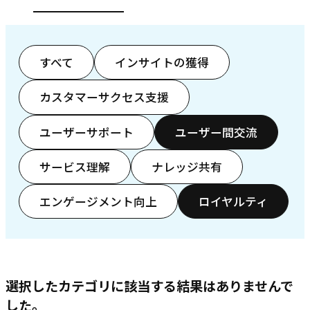
すべて
インサイトの獲得
カスタマーサクセス支援
ユーザーサポート
ユーザー間交流
サービス理解
ナレッジ共有
エンゲージメント向上
ロイヤルティ
選択したカテゴリに該当する結果はありませんで
した。