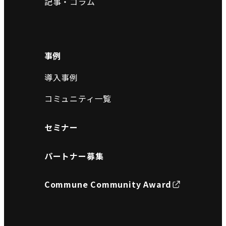
記事・コラム
事例
導入事例
コミュニティ一覧
セミナー
パートナー募集
Commune Community Award