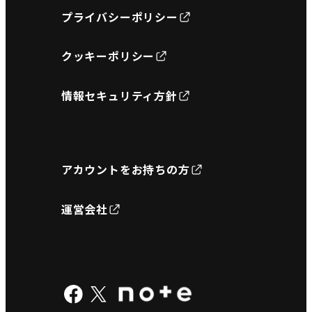
プライバシーポリシー
クッキーポリシー
情報セキュリティ方針
アカウントをお持ちの方
運営会社