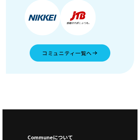
コミュニティ一覧へ
Communeについて