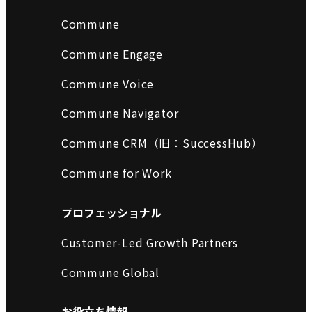
Commune
Commune Engage
Commune Voice
Commune Navigator
Commune CRM（旧：SuccessHub）
Commune for Work
プロフェッショナル
Customer-Led Growth Partners
Commune Global
お役立ち情報