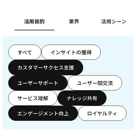
活用目的
業界
活用シーン
すべて
インサイトの獲得
カスタマーサクセス支援
ユーザーサポート
ユーザー間交流
サービス理解
ナレッジ共有
エンゲージメント向上
ロイヤルティ