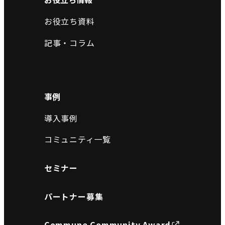
お役立ち資料
記事・コラム
事例
導入事例
コミュニティ一覧
セミナー
パートナー募集
Commune Community Award