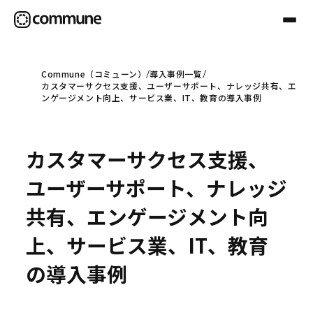
Commune（コミューン）
導入事例一覧
カスタマーサクセス支援、ユーザーサポート、ナレッジ共有、エ
Communeについて
ンゲージメント向上、サービス業、IT、教育の導入事例
プロフェッショナル
カスタマーサクセス支援、
ユーザーサポート、ナレッジ
事例
共有、エンゲージメント向
上、サービス業、IT、教育
セミナー
の導入事例
お役立ち情報