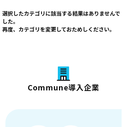
選択したカテゴリに該当する結果はありませんで
した。
再度、カテゴリを変更しておためしください。
Commune導入企業