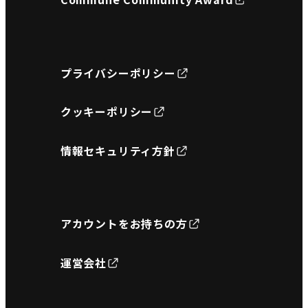
プライバシーポリシー
クッキーポリシー
情報セキュリティ方針
アカウントをお持ちの方
運営会社