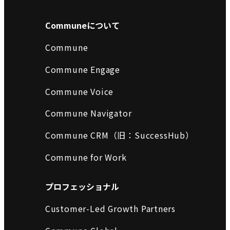
Communeについて
Commune
Commune Engage
Commune Voice
Commune Navigator
Commune CRM（旧：SuccessHub）
Commune for Work
プロフェッショナル
Customer-Led Growth Partners