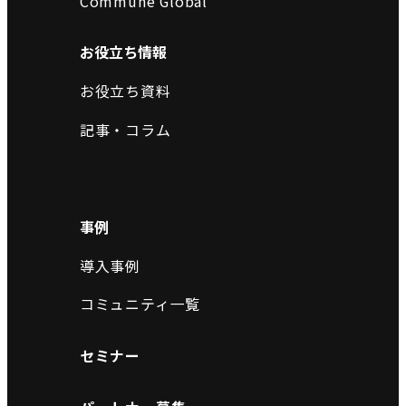
Commune Global
お役立ち情報
お役立ち資料
記事・コラム
事例
導入事例
コミュニティ一覧
セミナー