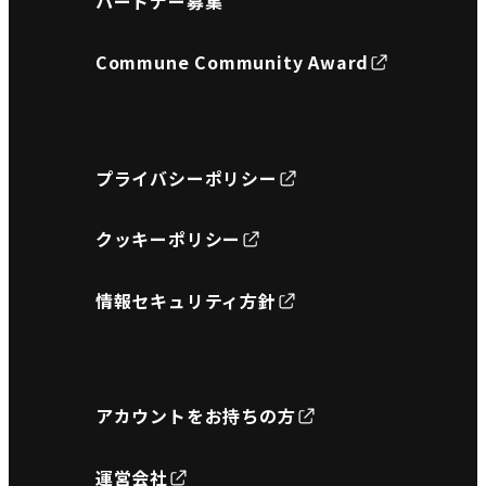
パートナー募集
Commune Community Award
プライバシーポリシー
クッキーポリシー
情報セキュリティ方針
アカウントをお持ちの方
運営会社