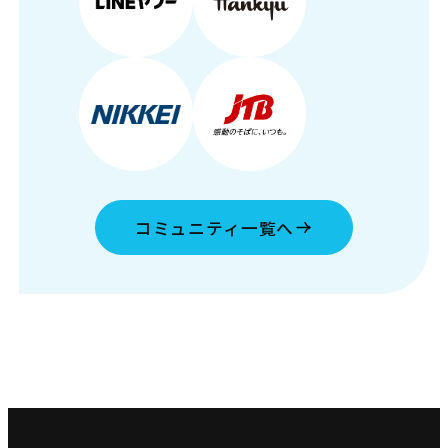
コミュニティ一覧へ