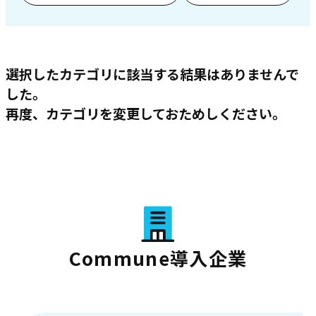
選択したカテゴリに該当する結果はありませんで
した。
再度、カテゴリを変更しておためしください。
Commune導入企業