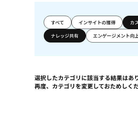
すべて
インサイトの獲得
カ
ナレッジ共有
エンゲージメント向
選択したカテゴリに該当する結果はあ
再度、カテゴリを変更しておためしく