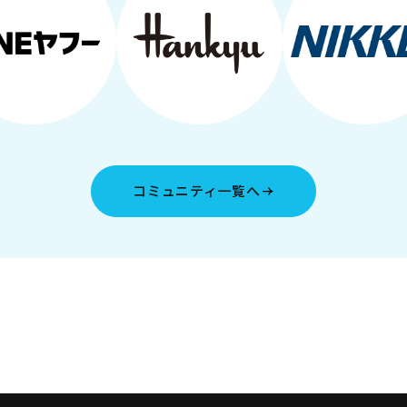
コミュニティ一覧へ