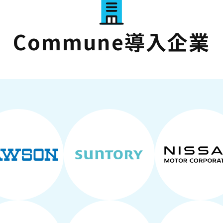
Commune導入企業