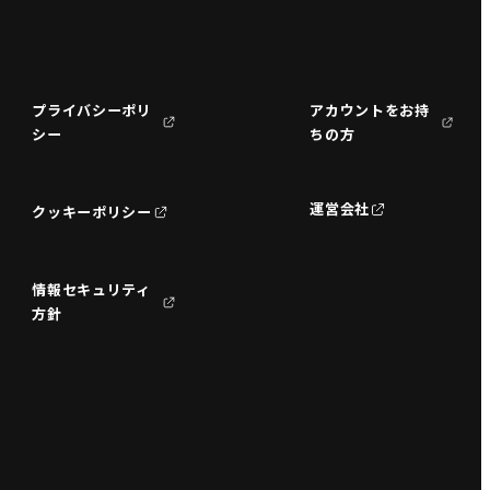
プライバシーポリ
アカウントをお持
シー
ちの方
運営会社
クッキーポリシー
情報セキュリティ
方針