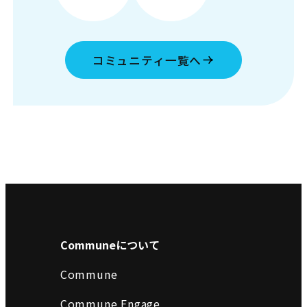
コミュニティ一覧へ
Communeについて
Commune
Commune Engage