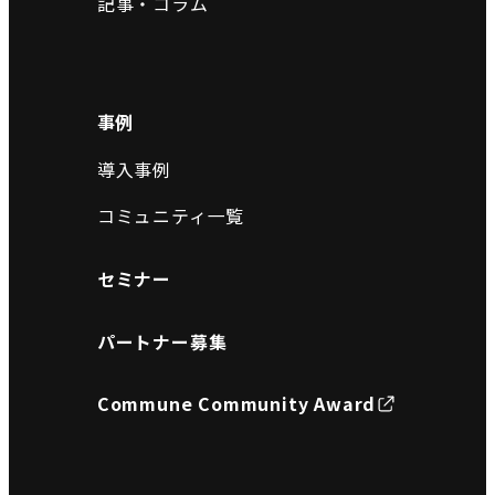
記事・コラム
事例
導入事例
コミュニティ一覧
セミナー
パートナー募集
Commune Community Award