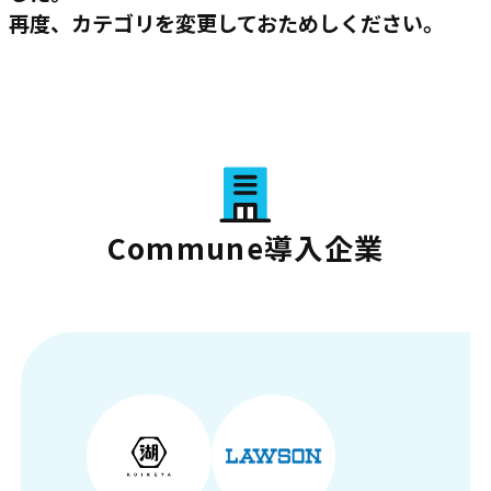
再度、カテゴリを変更しておためしください。
Commune導入企業