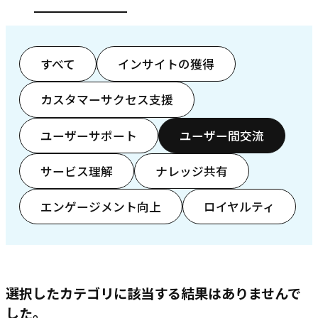
すべて
インサイトの獲得
カスタマーサクセス支援
ユーザーサポート
ユーザー間交流
サービス理解
ナレッジ共有
エンゲージメント向上
ロイヤルティ
選択したカテゴリに該当する結果はありませんで
した。