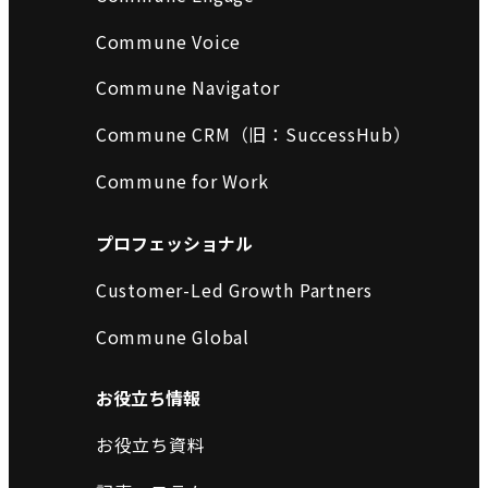
Commune Voice
Commune Navigator
Commune CRM（旧：SuccessHub）
Commune for Work
プロフェッショナル
Customer-Led Growth Partners
Commune Global
お役立ち情報
お役立ち資料