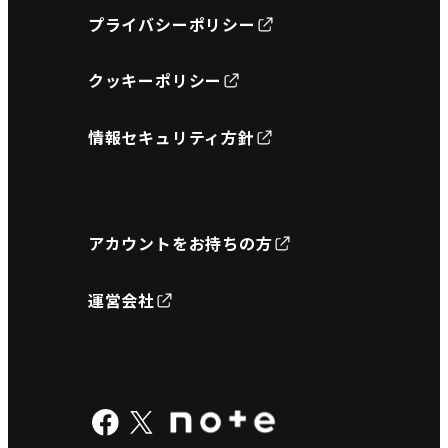
プライバシーポリシー
クッキーポリシー
情報セキュリティ方針
アカウントをお持ちの方
運営会社