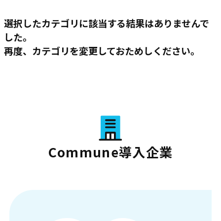
選択したカテゴリに該当する結果はありませんで
した。
再度、カテゴリを変更しておためしください。
Commune導入企業