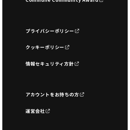
プライバシーポリシー
クッキーポリシー
情報セキュリティ方針
アカウントをお持ちの方
運営会社