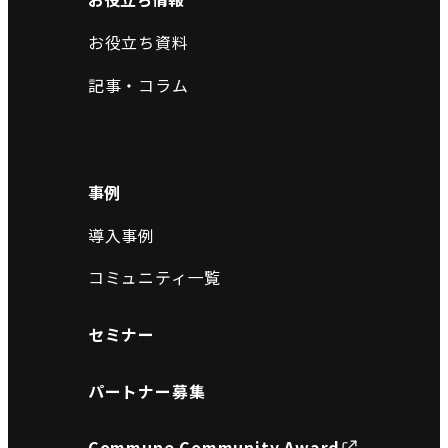
お役立ち資料
記事・コラム
事例
導入事例
コミュニティ一覧
セミナー
パートナー募集
Commune Community Award