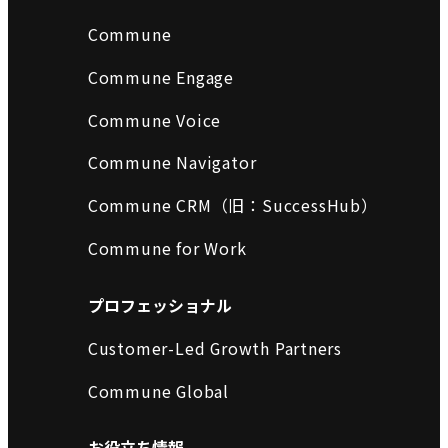
Commune
Commune Engage
Commune Voice
Commune Navigator
Commune CRM（旧：SuccessHub）
Commune for Work
プロフェッショナル
Customer-Led Growth Partners
Commune Global
お役立ち情報