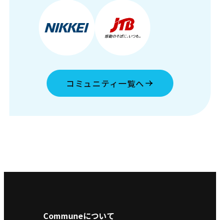
コミュニティ一覧へ
Communeについて