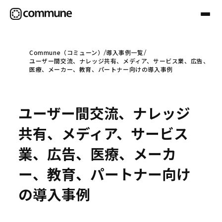
Commune（コミューン）
導入事例一覧
ユーザー間交流、ナレッジ共有、メディア、サービス業、広告、
Communeについて
医療、メーカー、教育、パートナー向けの導入事例
プロフェッショナル
ユーザー間交流、ナレッジ
共有、メディア、サービス
事例
業、広告、医療、メーカ
ー、教育、パートナー向け
セミナー
の導入事例
お役立ち情報