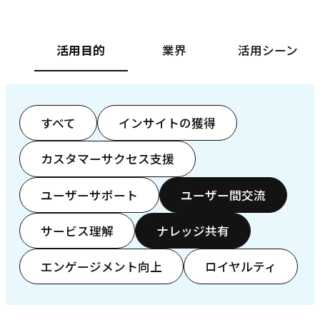
活用目的
業界
活用シーン
すべて
インサイトの獲得
カスタマーサクセス支援
ユーザーサポート
ユーザー間交流
サービス理解
ナレッジ共有
エンゲージメント向上
ロイヤルティ