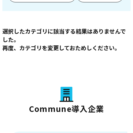
選択したカテゴリに該当する結果はありませんで
した。
再度、カテゴリを変更しておためしください。
Commune導入企業