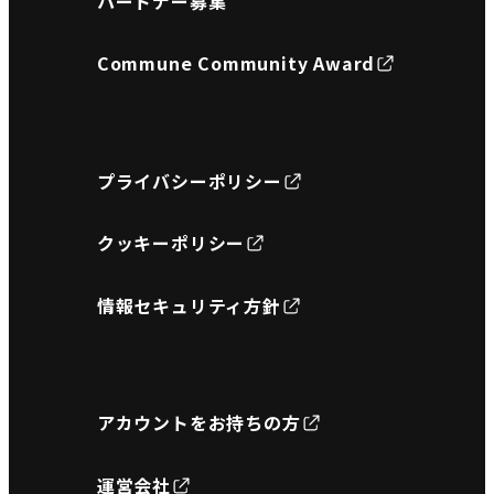
パートナー募集
Commune Community Award
プライバシーポリシー
クッキーポリシー
情報セキュリティ方針
アカウントをお持ちの方
運営会社