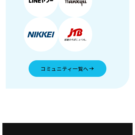
コミュニティ一覧へ