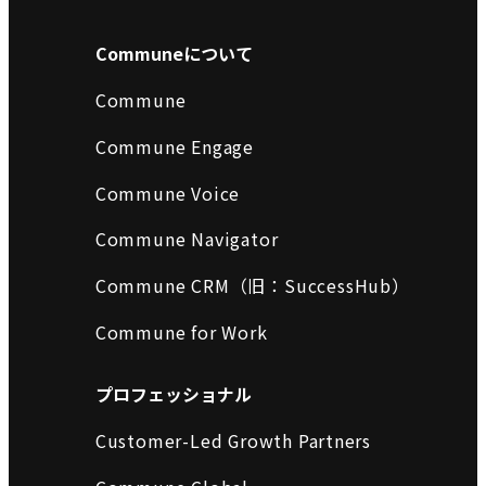
Communeについて
Commune
Commune Engage
Commune Voice
Commune Navigator
Commune CRM（旧：SuccessHub）
Commune for Work
プロフェッショナル
Customer-Led Growth Partners