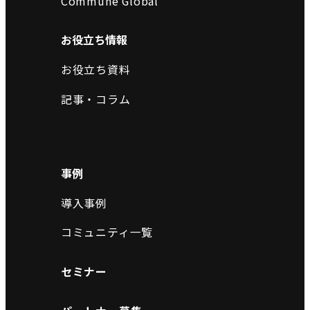
Commune Global
お役立ち情報
お役立ち資料
記事・コラム
事例
導入事例
コミュニティ一覧
セミナー