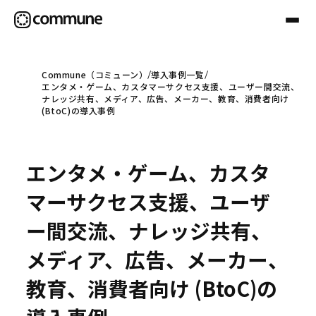
Commune（コミューン）
導入事例一覧
エンタメ・ゲーム、カスタマーサクセス支援、ユーザー間交流、
Communeについて
ナレッジ共有、メディア、広告、メーカー、教育、消費者向け
(BtoC)の導入事例
プロフェッショナル
エンタメ・ゲーム、カスタ
事例
マーサクセス支援、ユーザ
ー間交流、ナレッジ共有、
セミナー
メディア、広告、メーカー、
教育、消費者向け (BtoC)の
お役立ち情報