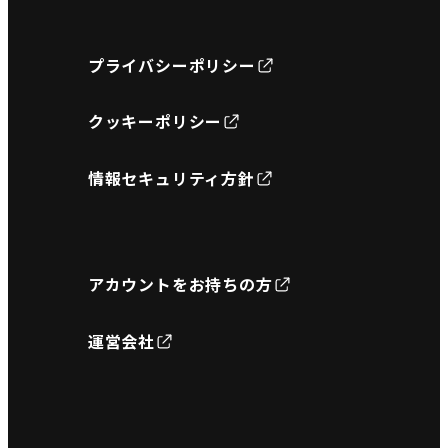
プライバシーポリシー
クッキーポリシー
情報セキュリティ方針
アカウントをお持ちの方
運営会社