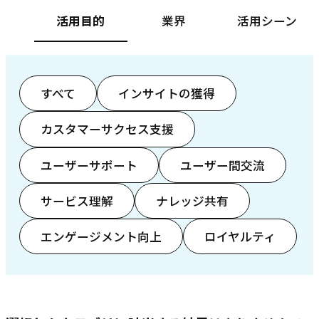
活用目的
業界
活用シーン
すべて
インサイトの獲得
カスタマーサクセス支援
ユーザーサポート
ユーザー間交流
サービス理解
ナレッジ共有
エンゲージメント向上
ロイヤルティ