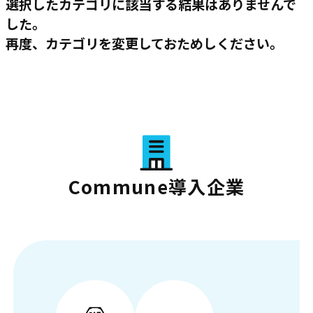
選択したカテゴリに該当する結果はありませんで
した。
再度、カテゴリを変更しておためしください。
Commune導入企業