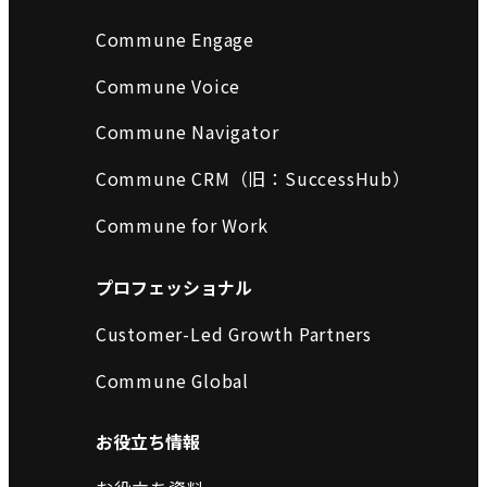
Commune Engage
Commune Voice
Commune Navigator
Commune CRM（旧：SuccessHub）
Commune for Work
プロフェッショナル
Customer-Led Growth Partners
Commune Global
お役立ち情報