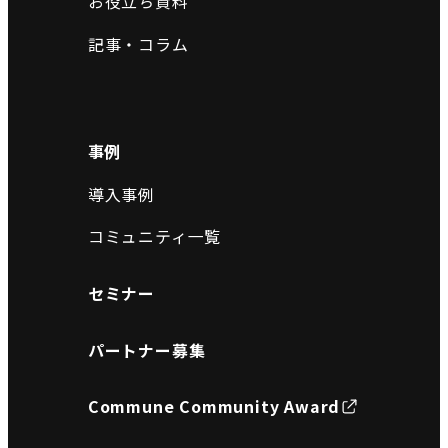
お役立ち資料
記事・コラム
事例
導入事例
コミュニティ一覧
セミナー
パートナー募集
Commune Community Award