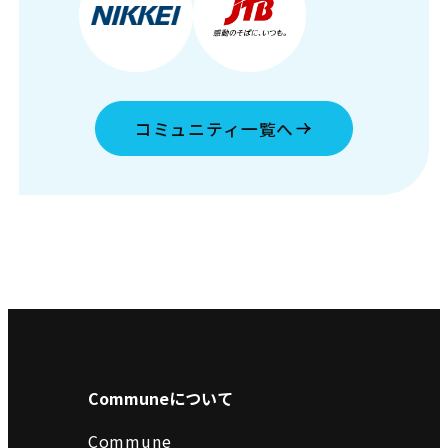
コミュニティ一覧へ
Communeについて
Commune