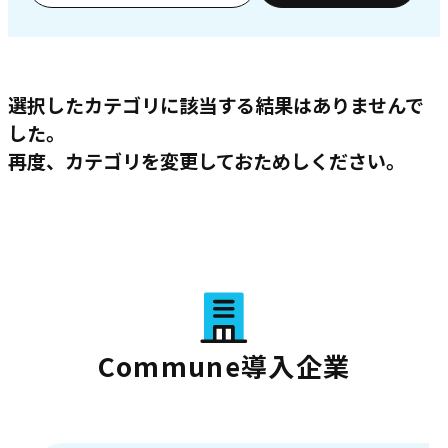
選択したカテゴリに該当する結果はありませんで
した。
再度、カテゴリを変更しておためしください。
Commune導入企業