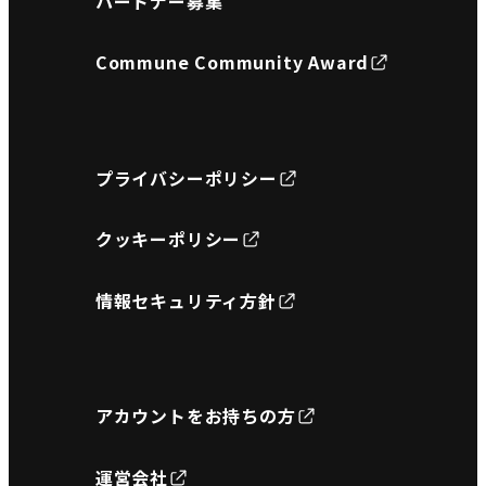
パートナー募集
Commune Community Award
プライバシーポリシー
クッキーポリシー
情報セキュリティ方針
アカウントをお持ちの方
運営会社