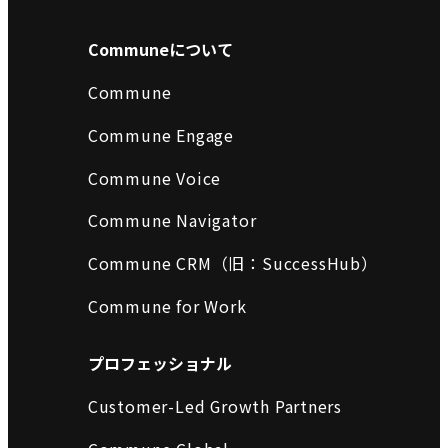
Communeについて
Commune
Commune Engage
Commune Voice
Commune Navigator
Commune CRM（旧：SuccessHub）
Commune for Work
プロフェッショナル
Customer-Led Growth Partners