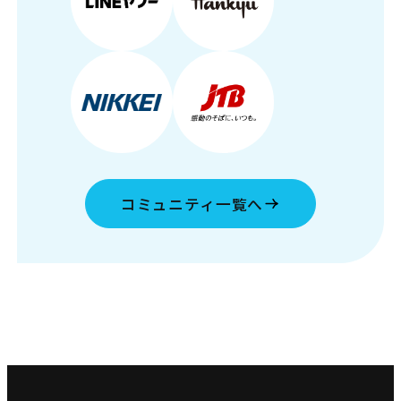
コミュニティ一覧へ