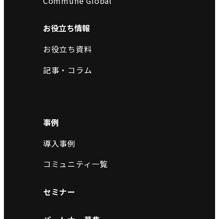
Commune Global
お役立ち情報
お役立ち資料
記事・コラム
事例
導入事例
コミュニティ一覧
セミナー