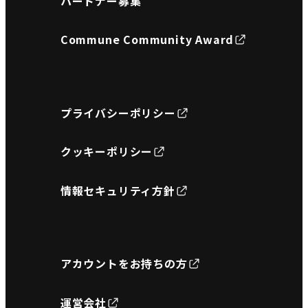
パートナー募集
Commune Community Award
プライバシーポリシー
クッキーポリシー
情報セキュリティ方針
アカウントをお持ちの方
運営会社