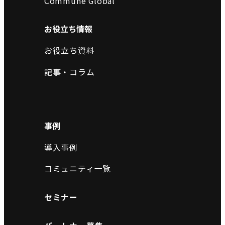
Commune Global
お役立ち情報
お役立ち資料
記事・コラム
事例
導入事例
コミュニティ一覧
セミナー