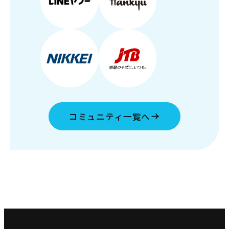
コミュニティ一覧へ