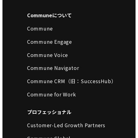
Communeについて
Commune
Commune Engage
Commune Voice
Commune Navigator
Commune CRM（旧：SuccessHub）
Commune for Work
プロフェッショナル
Customer-Led Growth Partners