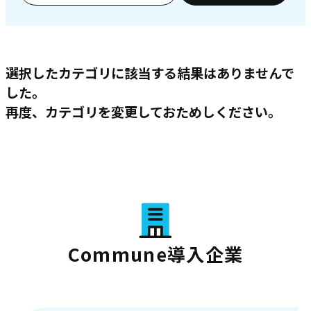
選択したカテゴリに該当する結果はありませんで
した。
再度、カテゴリを変更しておためしください。
Commune導入企業