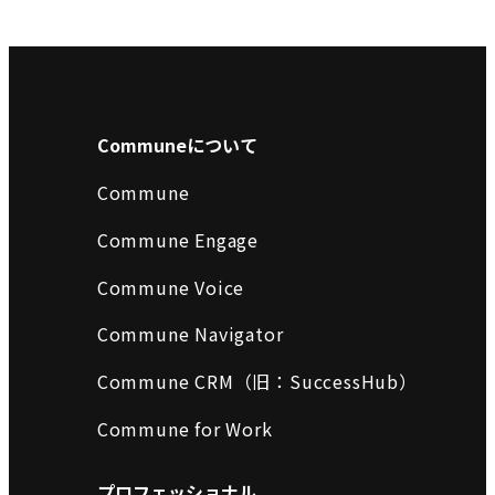
Communeについて
Commune
Commune Engage
Commune Voice
Commune Navigator
Commune CRM（旧：SuccessHub）
Commune for Work
プロフェッショナル