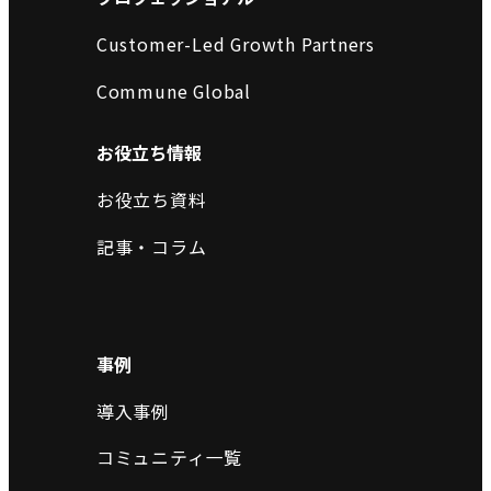
Customer-Led Growth Partners
Commune Global
お役立ち情報
お役立ち資料
記事・コラム
事例
導入事例
コミュニティ一覧