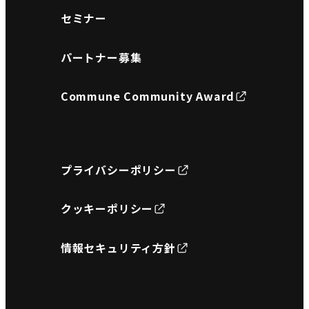
セミナー
パートナー募集
Commune Community Award
プライバシーポリシー
クッキーポリシー
情報セキュリティ方針