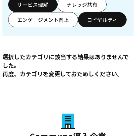
サービス理解
ナレッジ共有
エンゲージメント向上
ロイヤルティ
選択したカテゴリに該当する結果はありませんで
した。
再度、カテゴリを変更しておためしください。
Commune導入企業