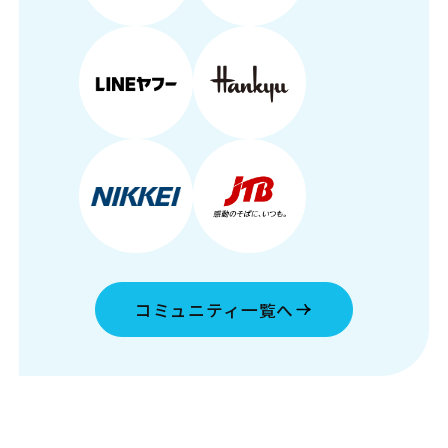
コミュニティ一覧へ