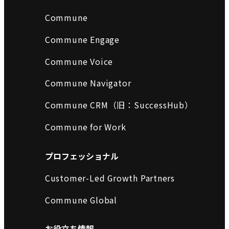
Commune
Commune Engage
Commune Voice
Commune Navigator
Commune CRM（旧：SuccessHub）
Commune for Work
プロフェッショナル
Customer-Led Growth Partners
Commune Global
お役立ち情報