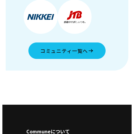
コミュニティ一覧へ
Communeについて