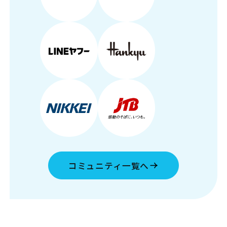
コミュニティ一覧へ