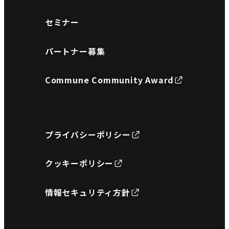
セミナー
パートナー募集
Commune Community Award
プライバシーポリシー
クッキーポリシー
情報セキュリティ方針