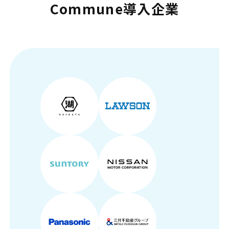
Commune導入企業