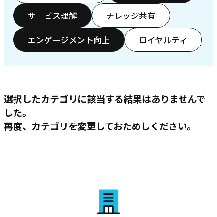
サービス理解
ナレッジ共有
エンゲージメント向上
ロイヤルティ
選択したカテゴリに該当する結果はありませんで
した。
再度、カテゴリを変更しておためしください。