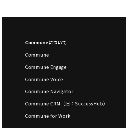
Communeについて
Commune
Commune Engage
Commune Voice
Commune Navigator
Commune CRM（旧：SuccessHub）
Commune for Work