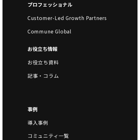
プロフェッショナル
Customer-Led Growth Partners
Commune Global
お役立ち情報
お役立ち資料
記事・コラム
事例
導入事例
コミュニティ一覧