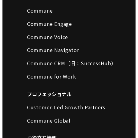
Commune
Commune Engage
Commune Voice
Commune Navigator
Commune CRM（旧：SuccessHub）
Commune for Work
プロフェッショナル
Customer-Led Growth Partners
Commune Global
お役立ち情報