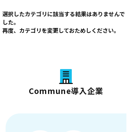
選択したカテゴリに該当する結果はありませんで
した。
再度、カテゴリを変更しておためしください。
Commune導入企業