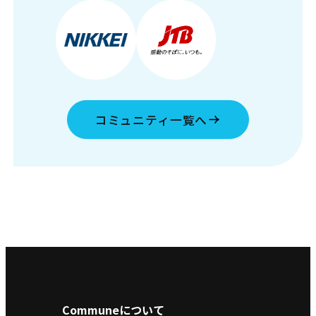
コミュニティ一覧へ
Communeについて