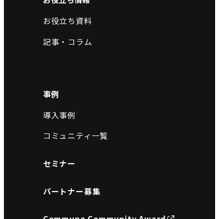
お役立ち資料
記事・コラム
事例
導入事例
コミュニティ一覧
セミナー
パートナー募集
Commune Community Award