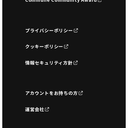
プライバシーポリシー
クッキーポリシー
情報セキュリティ方針
アカウントをお持ちの方
運営会社