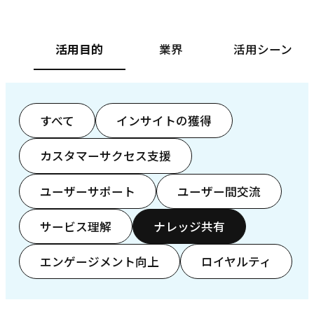
活用目的
業界
活用シーン
すべて
インサイトの獲得
カスタマーサクセス支援
ユーザーサポート
ユーザー間交流
サービス理解
ナレッジ共有
エンゲージメント向上
ロイヤルティ