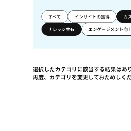
すべて
インサイトの獲得
カ
ナレッジ共有
エンゲージメント向
選択したカテゴリに該当する結果はあ
再度、カテゴリを変更しておためしく