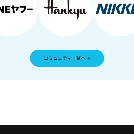
コミュニティ一覧へ