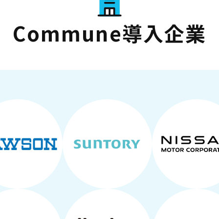
Commune導入企業