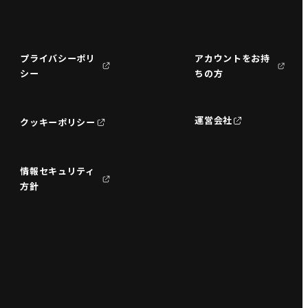
プライバシーポリ
アカウントをお持
シー
ちの方
運営会社
クッキーポリシー
情報セキュリティ
方針