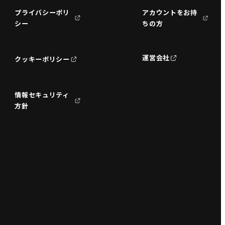
プライバシーポリ
アカウントをお持
シー
ちの方
運営会社
クッキーポリシー
情報セキュリティ
方針