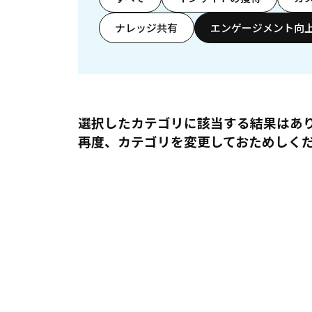
ナレッジ共有
エンゲージメント向
選択したカテゴリに該当する結果はあ
再度、カテゴリを変更しておためしく