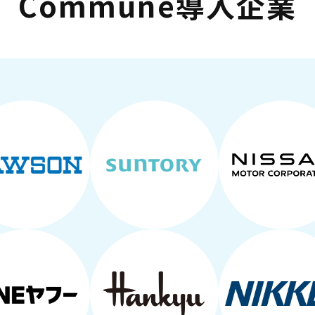
Commune導入企業