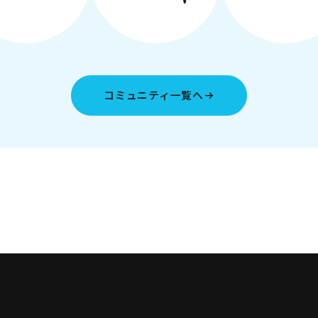
コミュニティ一覧へ