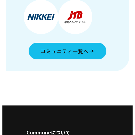
コミュニティ一覧へ
Communeについて