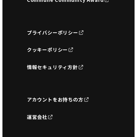
プライバシーポリシー
クッキーポリシー
情報セキュリティ方針
アカウントをお持ちの方
運営会社