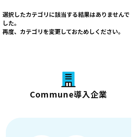
選択したカテゴリに該当する結果はありませんで
した。
再度、カテゴリを変更しておためしください。
Commune導入企業