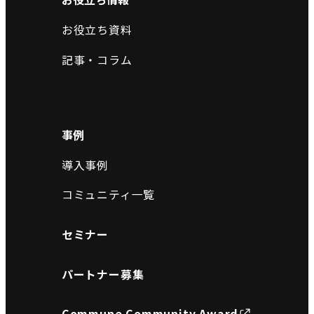
お役立ち資料
記事・コラム
事例
導入事例
コミュニティ一覧
セミナー
パートナー募集
Commune Community Award