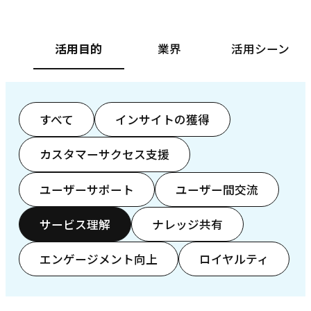
活用目的
業界
活用シーン
すべて
インサイトの獲得
カスタマーサクセス支援
ユーザーサポート
ユーザー間交流
サービス理解
ナレッジ共有
エンゲージメント向上
ロイヤルティ