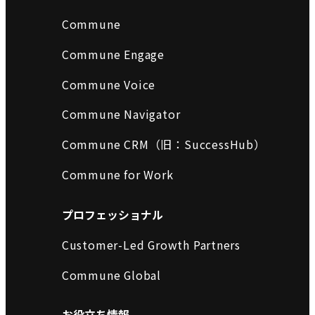
Commune
Commune Engage
Commune Voice
Commune Navigator
Commune CRM（旧：SuccessHub）
Commune for Work
プロフェッショナル
Customer-Led Growth Partners
Commune Global
お役立ち情報