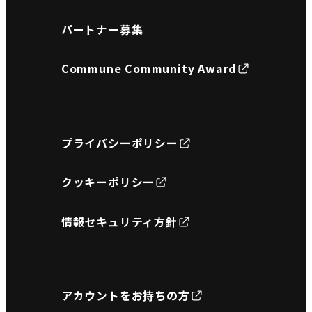
パートナー募集
Commune Community Award
プライバシーポリシー
クッキーポリシー
情報セキュリティ方針
アカウントをお持ちの方