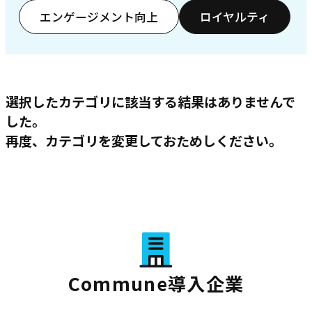
エンゲージメント向上
ロイヤルティ
選択したカテゴリに該当する結果はありませんで
した。
再度、カテゴリを変更しておためしください。
Commune導入企業