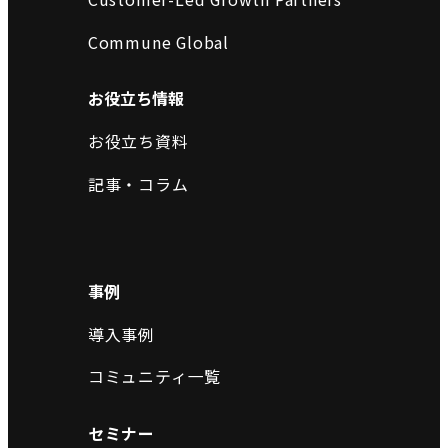
Commune Global
お役立ち情報
お役立ち資料
記事・コラム
事例
導入事例
コミュニティ一覧
セミナー