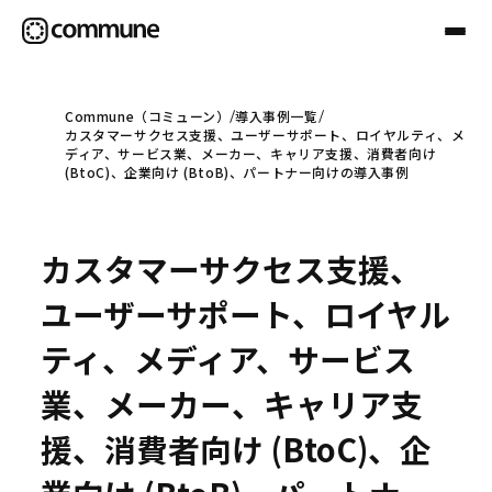
Commune（コミューン）
導入事例一覧
カスタマーサクセス支援、ユーザーサポート、ロイヤルティ、メ
Communeについて
ディア、サービス業、メーカー、キャリア支援、消費者向け
(BtoC)、企業向け (BtoB)、パートナー向けの導入事例
プロフェッショナル
カスタマーサクセス支援、
事例
ユーザーサポート、ロイヤル
ティ、メディア、サービス
セミナー
業、メーカー、キャリア支
援、消費者向け (BtoC)、企
お役立ち情報