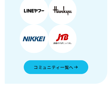
コミュニティ一覧へ